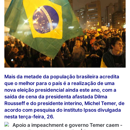
Mais da metade da população brasileira acredita
que o melhor para o país é a realização de uma
nova eleição presidencial ainda este ano, com a
saída de cena da presidenta afastada Dilma
Rousseff e do presidente interino, Michel Temer, de
acordo com pesquisa do instituto Ipsos divulgada
nesta terça-feira, 26.