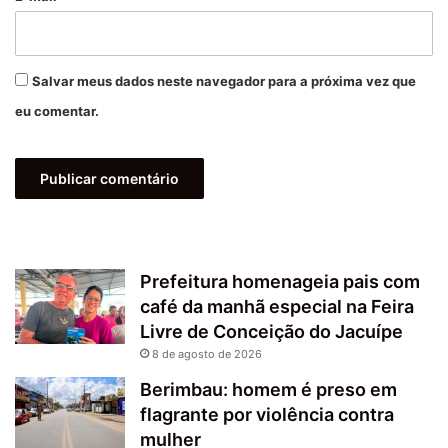
Salvar meus dados neste navegador para a próxima vez que
eu comentar.
Prefeitura homenageia pais com
café da manhã especial na Feira
Livre de Conceição do Jacuípe
8 de agosto de 2026
Berimbau: homem é preso em
flagrante por violência contra
mulher