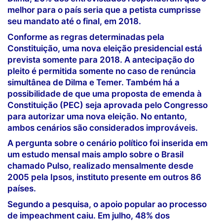
melhor para o país seria que a petista cumprisse
seu mandato até o final, em 2018.
Conforme as regras determinadas pela
Constituição, uma nova eleição presidencial está
prevista somente para 2018. A antecipação do
pleito é permitida somente no caso de renúncia
simultânea de Dilma e Temer. Também há a
possibilidade de que uma proposta de emenda à
Constituição (PEC) seja aprovada pelo Congresso
para autorizar uma nova eleição. No entanto,
ambos cenários são considerados improváveis.
A pergunta sobre o cenário político foi inserida em
um estudo mensal mais amplo sobre o Brasil
chamado Pulso, realizado mensalmente desde
2005 pela Ipsos, instituto presente em outros 86
países.
Segundo a pesquisa, o apoio popular ao processo
de impeachment caiu. Em julho, 48% dos