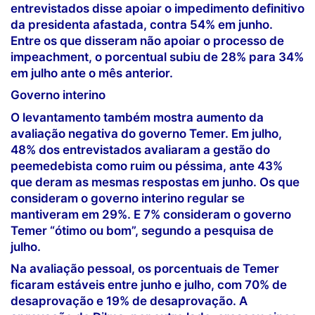
entrevistados disse apoiar o impedimento definitivo
da presidenta afastada, contra 54% em junho.
Entre os que disseram não apoiar o processo de
impeachment, o porcentual subiu de 28% para 34%
em julho ante o mês anterior.
Governo interino
O levantamento também mostra aumento da
avaliação negativa do governo Temer. Em julho,
48% dos entrevistados avaliaram a gestão do
peemedebista como ruim ou péssima, ante 43%
que deram as mesmas respostas em junho. Os que
consideram o governo interino regular se
mantiveram em 29%. E 7% consideram o governo
Temer “ótimo ou bom”, segundo a pesquisa de
julho.
Na avaliação pessoal, os porcentuais de Temer
ficaram estáveis entre junho e julho, com 70% de
desaprovação e 19% de desaprovação. A