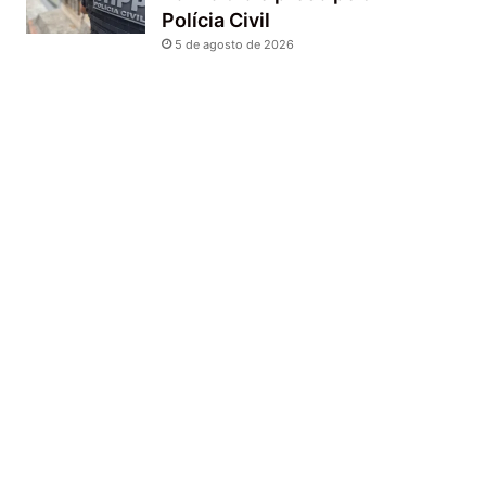
Polícia Civil
5 de agosto de 2026