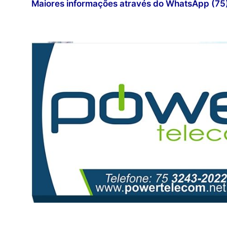
Maiores informações através do WhatsApp (7