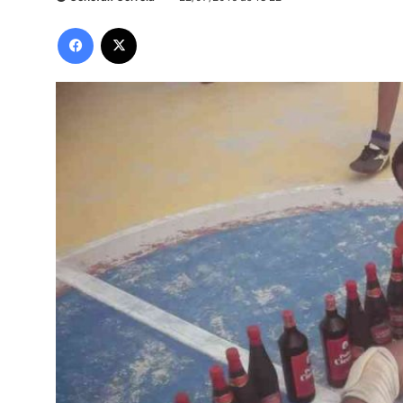
Facebook
X