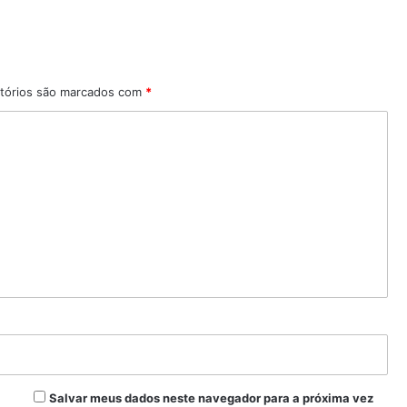
tórios são marcados com
*
Salvar meus dados neste navegador para a próxima vez