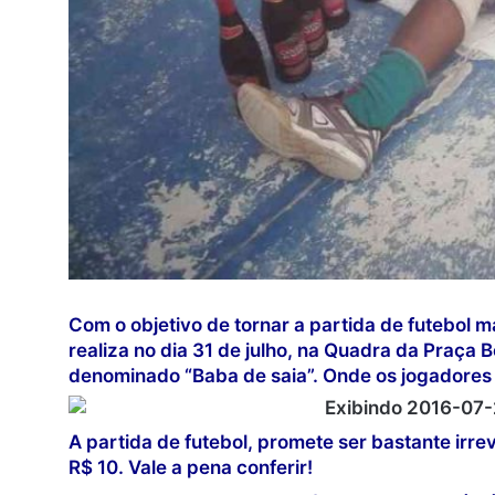
Com o objetivo de tornar a partida de futebol 
realiza no dia 31 de julho, na Quadra da Praça 
denominado “Baba de saia”. Onde os jogadores
A partida de futebol, promete ser bastante irr
R$ 10.
Vale a pena conferir!