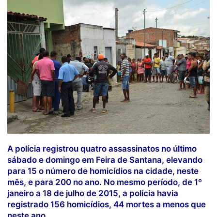
A polícia registrou quatro assassinatos no último
sábado e domingo em Feira de Santana, elevando
para 15 o número de homicídios na cidade, neste
mês, e para 200 no ano. No mesmo período, de 1º
janeiro a 18 de julho de 2015, a polícia havia
registrado 156 homicídios, 44 mortes a menos que
neste ano.