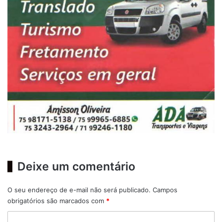
Deixe um comentário
O seu endereço de e-mail não será publicado.
Campos
obrigatórios são marcados com
*
C