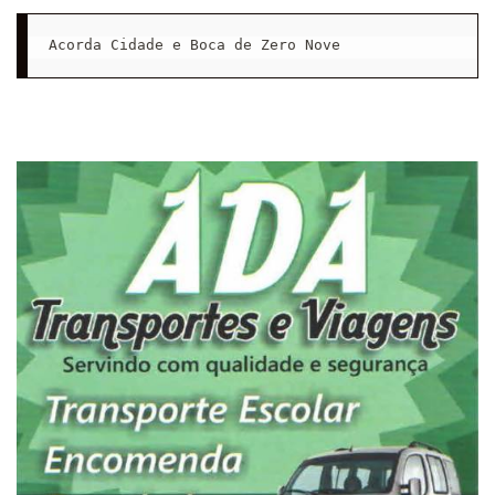
Acorda Cidade e Boca de Zero Nove