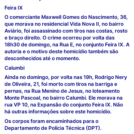
Feira IX
O comerciante Maxwell Gomes do Nascimento, 36,
que morava no residencial Vida Nova II, no bairro
Aviário, foi assassinado com tiros nas costas, rosto
e braço direito. O crime ocorreu por volta das
18h30 de domingo, na Rua E, no conjunto Feira IX. A
autoria e o motivo deste homicídio também são
desconhecidos até o momento.
Calumbi
Ainda no domingo, por volta nas 19h, Rodrigo Nery
de Oliveira, 21, foi morto com tiros na barriga e
pernas, na Rua Menino de Jesus, no loteamento
Monte Pascoal, no bairro Calumbi. Ele morava na
rua VP 10, na Expansão do conjunto Feira IX. Não
há outras informações sobre este homicídio.
Os corpos foram encaminhados para o
Departamento de Polícia Técnica (DPT).