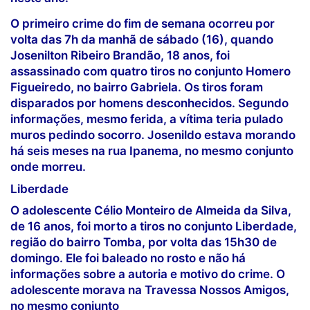
O primeiro crime do fim de semana ocorreu por
volta das 7h da manhã de sábado (16), quando
Josenilton Ribeiro Brandão, 18 anos, foi
assassinado com quatro tiros no conjunto Homero
Figueiredo, no bairro Gabriela. Os tiros foram
disparados por homens desconhecidos. Segundo
informações, mesmo ferida, a vítima teria pulado
muros pedindo socorro. Josenildo estava morando
há seis meses na rua Ipanema, no mesmo conjunto
onde morreu.
Liberdade
O adolescente Célio Monteiro de Almeida da Silva,
de 16 anos, foi morto a tiros no conjunto Liberdade,
região do bairro Tomba, por volta das 15h30 de
domingo. Ele foi baleado no rosto e não há
informações sobre a autoria e motivo do crime. O
adolescente morava na Travessa Nossos Amigos,
no mesmo conjunto