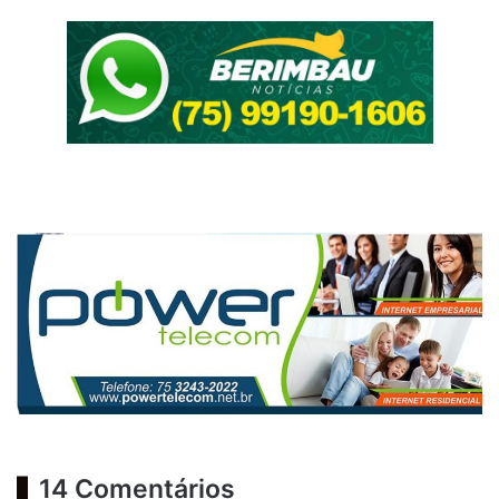
14 Comentários