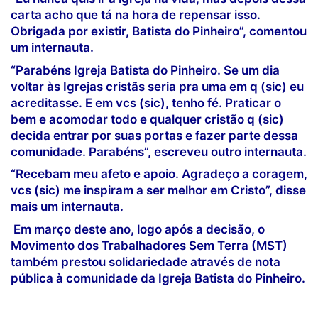
carta acho que tá na hora de repensar isso.
Obrigada por existir, Batista do Pinheiro”, comentou
um internauta.
“Parabéns Igreja Batista do Pinheiro. Se um dia
voltar às Igrejas cristãs seria pra uma em q (sic) eu
acreditasse. E em vcs (sic), tenho fé. Praticar o
bem e acomodar todo e qualquer cristão q (sic)
decida entrar por suas portas e fazer parte dessa
comunidade. Parabéns”, escreveu outro internauta.
“Recebam meu afeto e apoio. Agradeço a coragem,
vcs (sic) me inspiram a ser melhor em Cristo”, disse
mais um internauta.
Em março deste ano, logo após a decisão, o
Movimento dos Trabalhadores Sem Terra (MST)
também prestou solidariedade através de nota
pública à comunidade da Igreja Batista do Pinheiro.