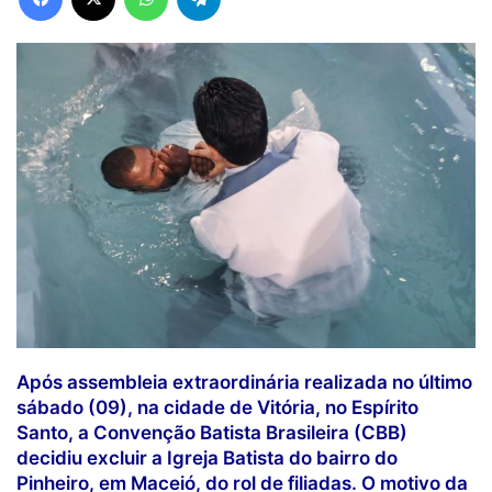
Após assembleia extraordinária realizada no último
sábado (09), na cidade de Vitória, no Espírito
Santo, a Convenção Batista Brasileira (CBB)
decidiu excluir a Igreja Batista do bairro do
Pinheiro, em Maceió, do rol de filiadas. O motivo da