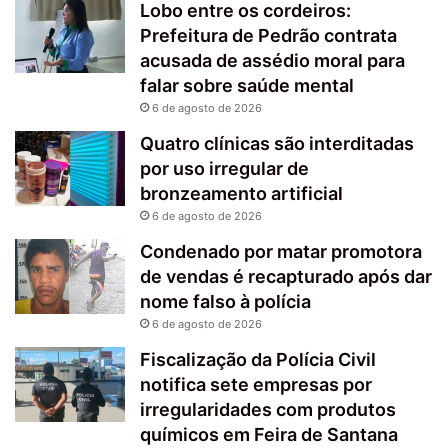
Lobo entre os cordeiros:
Prefeitura de Pedrão contrata
acusada de assédio moral para
falar sobre saúde mental
6 de agosto de 2026
Quatro clínicas são interditadas
por uso irregular de
bronzeamento artificial
6 de agosto de 2026
Condenado por matar promotora
de vendas é recapturado após dar
nome falso à polícia
6 de agosto de 2026
Fiscalização da Polícia Civil
notifica sete empresas por
irregularidades com produtos
químicos em Feira de Santana