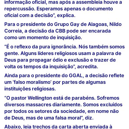
informação oficial, mas após a assembleia houve a
repercussão. Esperamos apenas o documento
oficial com a decisão”, explica.
Para o presidente do Grupo Gay de Alagoas, Nildo
Correia, a decisão da CBB pode ser encarada
como um momento de inquisição.
“É o reflexo da pura ignorância. Nós também somos
gente. Alguns líderes religiosos usam a palavra de
Deus para propagar ódio e exclusão e trazer de
volta os tempos da inquisição”, acredita.
Ainda para o presidente do GGAL, a decisão reflete
um ‘falso moralismo’ por partes de algumas
instituições religiosas.
“O pastor Wellington está de parabéns. Sofremos
diversos massacres diariamente. Somos excluídos
por todos os setores da sociedade, em nome não
de Deus, mas de uma falsa moral”, diz.
Abaixo, leia trechos da carta aberta enviada à