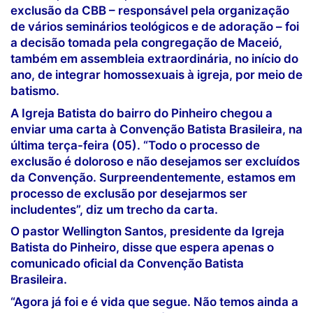
exclusão da CBB – responsável pela organização
de vários seminários teológicos e de adoração – foi
a decisão tomada pela congregação de Maceió,
também em assembleia extraordinária, no início do
ano, de integrar homossexuais à igreja, por meio de
batismo.
A Igreja Batista do bairro do Pinheiro chegou a
enviar uma carta à Convenção Batista Brasileira, na
última terça-feira (05). “Todo o processo de
exclusão é doloroso e não desejamos ser excluídos
da Convenção. Surpreendentemente, estamos em
processo de exclusão por desejarmos ser
includentes”, diz um trecho da carta.
O pastor Wellington Santos, presidente da Igreja
Batista do Pinheiro, disse que espera apenas o
comunicado oficial da Convenção Batista
Brasileira.
“Agora já foi e é vida que segue. Não temos ainda a