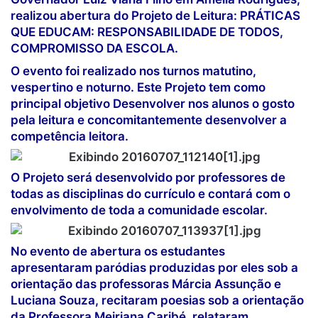
realizou abertura do Projeto de Leitura: PRÁTICAS
QUE EDUCAM: RESPONSABILIDADE DE TODOS,
COMPROMISSO DA ESCOLA.
O evento foi realizado nos turnos matutino,
vespertino e noturno. Este Projeto tem como
principal objetivo Desenvolver nos alunos o gosto
pela leitura e concomitantemente desenvolver a
competência leitora.
O Projeto será desenvolvido por professores de
todas as disciplinas do currículo e contará com o
envolvimento de toda a comunidade escolar.
No evento de abertura os estudantes
apresentaram paródias produzidas por eles sob a
orientação das professoras Márcia Assunção e
Luciana Souza, recitaram poesias sob a orientação
da Professora Meiriana Caribé, relataram