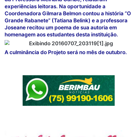
experiências leitoras. Na oportunidade a
Coordenadora Gilmara Belmon contou a história “O
Grande Rabanete” (Tatiana Belink) e a professora
Joseane recitou um poema de sua autoria em
homenagem aos estudantes desta instituição.
A culminância do Projeto será no mês de outubro.