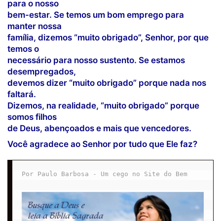
para o nosso
bem-estar. Se temos um bom emprego para
manter nossa
família, dizemos “muito obrigado”, Senhor, por que
temos o
necessário para nosso sustento. Se estamos
desempregados,
devemos dizer “muito obrigado” porque nada nos
faltará.
Dizemos, na realidade, “muito obrigado” porque
somos filhos
de Deus, abençoados e mais que vencedores.
Você agradece ao Senhor por tudo que Ele faz?
Por Paulo Barbosa - Um cego no Site do Bem
