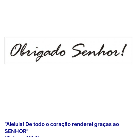
“Aleluia! De todo o coração renderei graças ao
SENHOR”