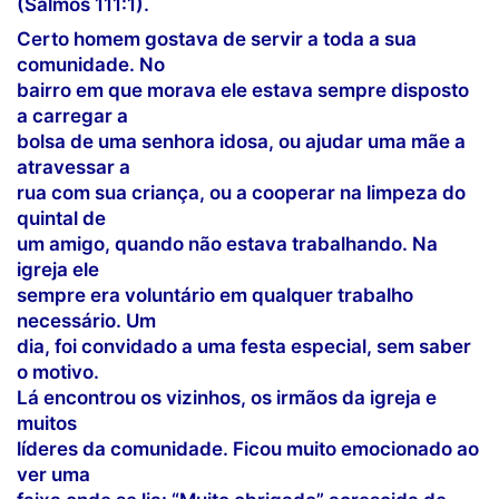
(Salmos 111:1).
Certo homem gostava de servir a toda a sua
comunidade. No
bairro em que morava ele estava sempre disposto
a carregar a
bolsa de uma senhora idosa, ou ajudar uma mãe a
atravessar a
rua com sua criança, ou a cooperar na limpeza do
quintal de
um amigo, quando não estava trabalhando. Na
igreja ele
sempre era voluntário em qualquer trabalho
necessário. Um
dia, foi convidado a uma festa especial, sem saber
o motivo.
Lá encontrou os vizinhos, os irmãos da igreja e
muitos
líderes da comunidade. Ficou muito emocionado ao
ver uma