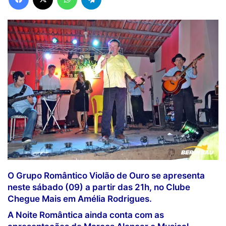
O Grupo Romântico Violão de Ouro se apresenta
neste sábado (09) a partir das 21h, no Clube
Chegue Mais em Amélia Rodrigues.
A Noite Romântica ainda conta com as