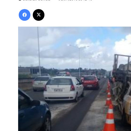
Facebook
X