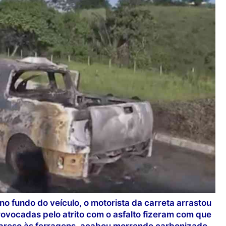
no fundo do veículo, o motorista da carreta arrastou
rovocadas pelo atrito com o asfalto fizeram com que