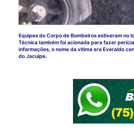
Equipes do Corpo de Bombeiros estiveram no lo
Técnica também foi acionada para fazer perícia
informações, o nome da vítima era Everaldo con
do Jacuípe.