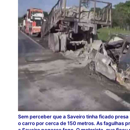
Sem perceber que a Saveiro tinha ficado presa 
o carro por cerca de 150 metros. As fagulhas p