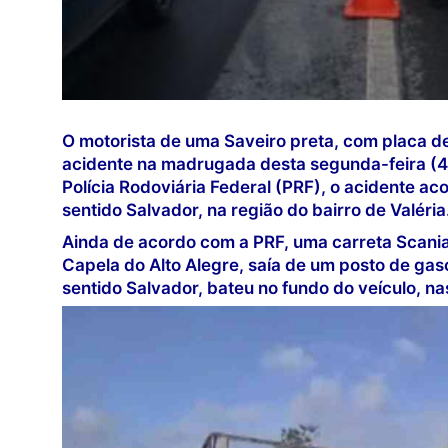
O motorista de uma Saveiro preta, com placa 
acidente na madrugada desta segunda-feira (4
Polícia Rodoviária Federal (PRF), o acidente ac
sentido Salvador, na região do bairro de Valéria
Ainda de acordo com a PRF, uma carreta Scan
Capela do Alto Alegre, saía de um posto de gaso
sentido Salvador, bateu no fundo do veículo, 