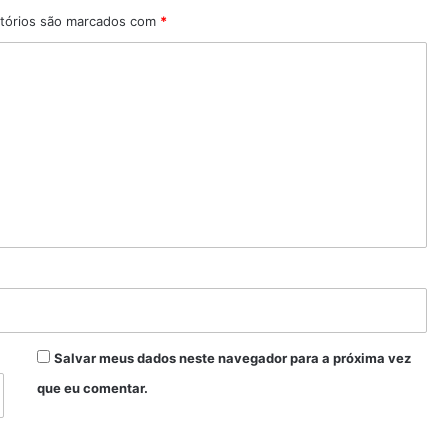
tórios são marcados com
*
Salvar meus dados neste navegador para a próxima vez
que eu comentar.