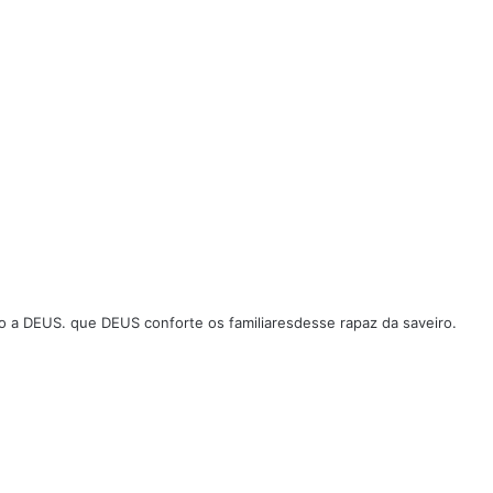
 a DEUS. que DEUS conforte os familiaresdesse rapaz da saveiro.