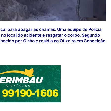
cal para apagar as chamas. Uma equipe de Polícia
 no local do acidente e resgatar o corpo. Segundo
hecido por Cinho e residia no Otizeiro em Conceição