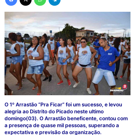
O 1º Arrastão “Pra Ficar” foi um sucesso, e levou
alegria ao Distrito do Picado neste ultimo
domingo(03). O Arrastão beneficente, contou com
a presença de quase mil pessoas, superando a
expectativa e previsão da organização.