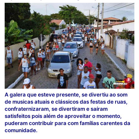
A galera que esteve presente, se divertiu ao som
de musicas atuais e clássicos das festas de ruas,
confraternizaram, se divertiram e saíram
satisfeitos pois além de aproveitar o momento,
puderam contribuir para com famílias carentes da
comunidade.