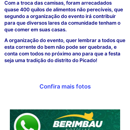
Com a troca das camisas, foram arrecadados
quase 400 quilos de alimentos não perecíveis, que
segundo a organização do evento irá contribuir
para que diversos lares da comunidade tenham o
que comer em suas casas.
A organização do evento, quer lembrar a todos que
esta corrente do bem não pode ser quebrada, e
conta com todos no próximo ano para que a festa
seja uma tradição do distrito do Picado!
Confira mais fotos