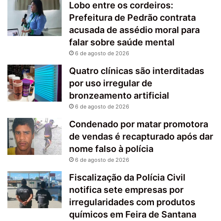
Lobo entre os cordeiros:
Prefeitura de Pedrão contrata
acusada de assédio moral para
falar sobre saúde mental
6 de agosto de 2026
Quatro clínicas são interditadas
por uso irregular de
bronzeamento artificial
6 de agosto de 2026
Condenado por matar promotora
de vendas é recapturado após dar
nome falso à polícia
6 de agosto de 2026
Fiscalização da Polícia Civil
notifica sete empresas por
irregularidades com produtos
químicos em Feira de Santana