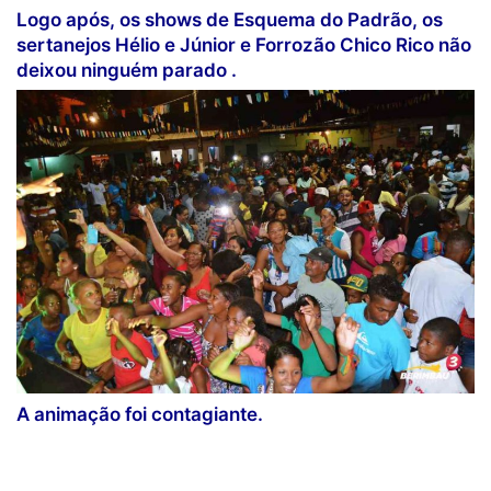
Logo após, os shows de Esquema do Padrão, os
sertanejos Hélio e Júnior e Forrozão Chico Rico não
deixou ninguém parado .
A animação foi contagiante.