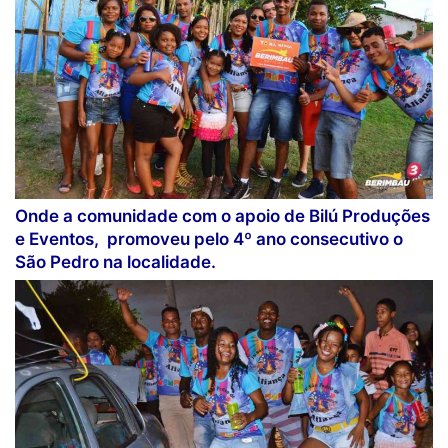
Onde a comunidade com o apoio de Bilú Produções
e Eventos, promoveu pelo 4º ano consecutivo o
São Pedro na localidade.