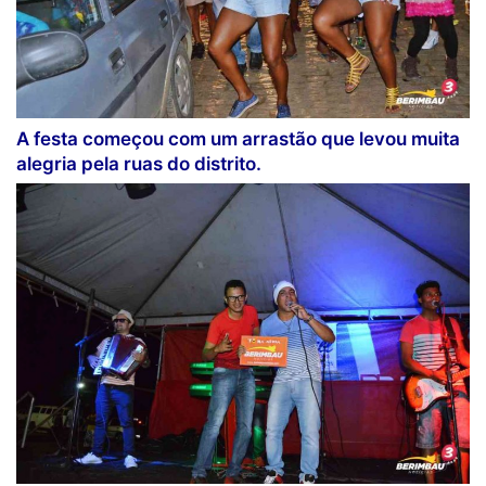
A festa começou com um arrastão que levou muita
alegria pela ruas do distrito.