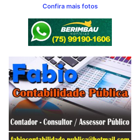
Confira mais fotos