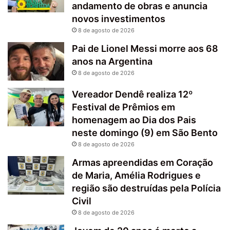
andamento de obras e anuncia
novos investimentos
8 de agosto de 2026
Pai de Lionel Messi morre aos 68
anos na Argentina
8 de agosto de 2026
Vereador Dendê realiza 12º
Festival de Prêmios em
homenagem ao Dia dos Pais
neste domingo (9) em São Bento
8 de agosto de 2026
Armas apreendidas em Coração
de Maria, Amélia Rodrigues e
região são destruídas pela Polícia
Civil
8 de agosto de 2026