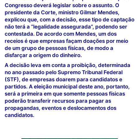
Congresso deverá legislar sobre o assunto. O
presidente da Corte, ministro Gilmar Mendes,
explicou que, com a decisão, esse tipo de captação
não terá a “legalidade assegurada”, podendo ser
contestada. De acordo com Mendes, um dos
receios é que empresas façam doações por meio
de um grupo de pessoas físicas, de modo a
disfarçar a origem do dinheiro.
A decisão leva em conta a proibição, determinada
no ano passado pelo Supremo Tribunal Federal
(STF), de empresas doarem para candidatos e
partidos. A eleição municipal deste ano, portanto,
será a primeira em que somente pessoas físicas
poderão transferir recursos para pagar as
propagandas, eventos e deslocamentos dos
candidatos.