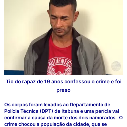
Tio do rapaz de 19 anos confessou o crime e foi
preso
Os corpos foram levados ao Departamento de
Polícia Técnica (DPT) de Itabuna e uma perícia vai
confirmar a causa da morte dos dois namorados. O
crime chocou a população da cidade, que se