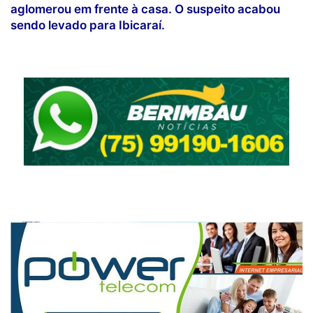
aglomerou em frente à casa. O suspeito acabou
sendo levado para Ibicaraí.