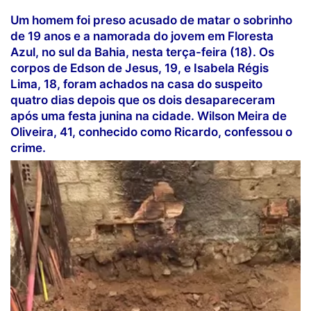
Um homem foi preso acusado de matar o sobrinho
de 19 anos e a namorada do jovem em Floresta
Azul, no sul da Bahia, nesta terça-feira (18). Os
corpos de Edson de Jesus, 19, e Isabela Régis
Lima, 18, foram achados na casa do suspeito
quatro dias depois que os dois desapareceram
após uma festa junina na cidade. Wilson Meira de
Oliveira, 41, conhecido como Ricardo, confessou o
crime.