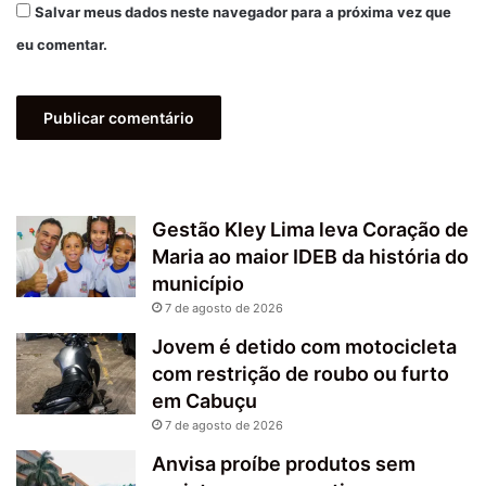
Salvar meus dados neste navegador para a próxima vez que
eu comentar.
Gestão Kley Lima leva Coração de
Maria ao maior IDEB da história do
município
7 de agosto de 2026
Jovem é detido com motocicleta
com restrição de roubo ou furto
em Cabuçu
7 de agosto de 2026
Anvisa proíbe produtos sem