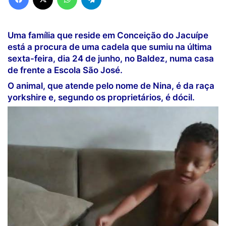
Uma família que reside em Conceição do Jacuípe
está a procura de uma cadela que sumiu na última
sexta-feira, dia 24 de junho, no Baldez, numa casa
de frente a Escola São José.
O animal, que atende pelo nome de Nina, é da raça
yorkshire e, segundo os proprietários, é dócil.