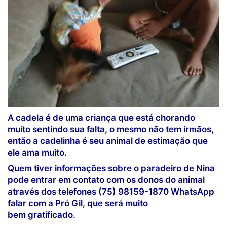
A cadela é de uma criança que está chorando
muito sentindo sua falta, o mesmo não tem irmãos,
então a cadelinha é seu animal de estimação que
ele ama muito.
Quem tiver informações sobre o paradeiro de Nina
pode entrar em contato com os donos do animal
através dos telefones (75) 98159-1870 WhatsApp
falar com a Pró Gil, que será muito
bem gratificado.