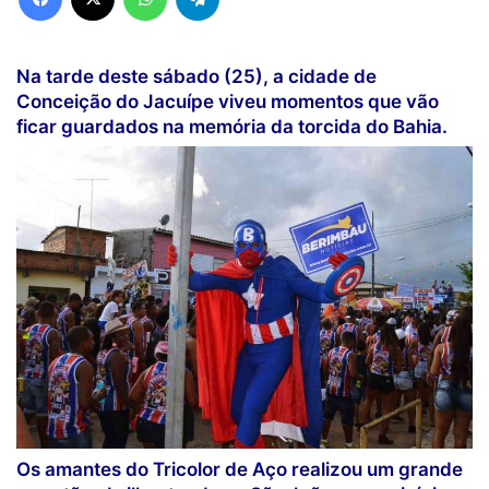
Na tarde deste sábado (25), a cidade de
Conceição do Jacuípe viveu momentos que vão
ficar guardados na memória da torcida do Bahia.
Os amantes do Tricolor de Aço realizou um grande