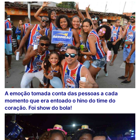
A emoção tomada conta das pessoas a cada
momento que era entoado o hino do time do
coração. Foi show do bola!