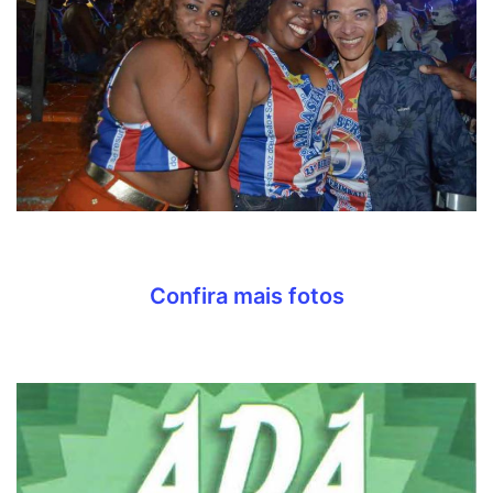
Confira mais fotos