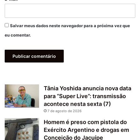
Salvar meus dados neste navegador para a próxima vez que
eu comentar.
Tânia Yoshida anuncia nova data
para “Super Live”: transmissão
acontece nesta sexta (7)
7 de agosto de 2026
Homem é preso com pistola do
Exército Argentino e drogas em
Conceição do Jacuípe