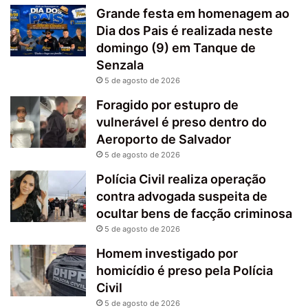
Grande festa em homenagem ao
Dia dos Pais é realizada neste
domingo (9) em Tanque de
Senzala
5 de agosto de 2026
Foragido por estupro de
vulnerável é preso dentro do
Aeroporto de Salvador
5 de agosto de 2026
Polícia Civil realiza operação
contra advogada suspeita de
ocultar bens de facção criminosa
5 de agosto de 2026
Homem investigado por
homicídio é preso pela Polícia
Civil
5 de agosto de 2026