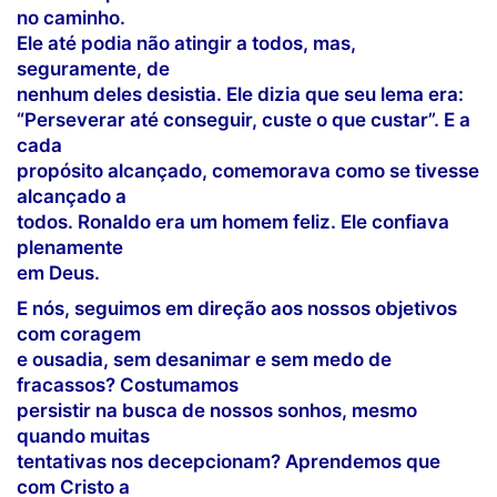
no caminho.
Ele até podia não atingir a todos, mas,
seguramente, de
nenhum deles desistia. Ele dizia que seu lema era:
“Perseverar até conseguir, custe o que custar”. E a
cada
propósito alcançado, comemorava como se tivesse
alcançado a
todos. Ronaldo era um homem feliz. Ele confiava
plenamente
em Deus.
E nós, seguimos em direção aos nossos objetivos
com coragem
e ousadia, sem desanimar e sem medo de
fracassos? Costumamos
persistir na busca de nossos sonhos, mesmo
quando muitas
tentativas nos decepcionam? Aprendemos que
com Cristo a