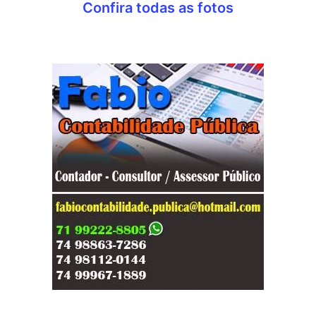
Confira todas as fotos