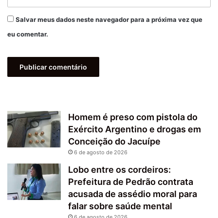
Salvar meus dados neste navegador para a próxima vez que
eu comentar.
Homem é preso com pistola do
Exército Argentino e drogas em
Conceição do Jacuípe
6 de agosto de 2026
Lobo entre os cordeiros:
Prefeitura de Pedrão contrata
acusada de assédio moral para
falar sobre saúde mental
6 de agosto de 2026