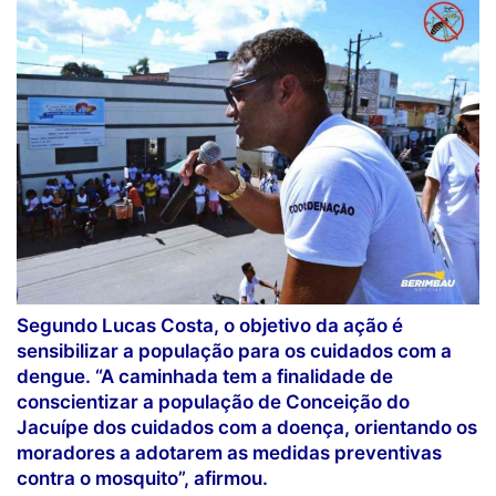
Segundo Lucas Costa, o objetivo da ação é
sensibilizar a população para os cuidados com a
dengue. “A caminhada tem a finalidade de
conscientizar a população de Conceição do
Jacuípe dos cuidados com a doença, orientando os
moradores a adotarem as medidas preventivas
contra o mosquito”, afirmou.