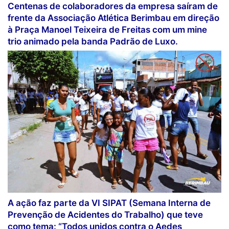
Centenas de colaboradores da empresa saíram de
frente da Associação Atlética Berimbau em direção
à Praça Manoel Teixeira de Freitas com um mine
trio animado pela banda Padrão de Luxo.
A ação faz parte da VI SIPAT (Semana Interna de
Prevenção de Acidentes do Trabalho) que teve
como tema: “Todos unidos contra o Aedes