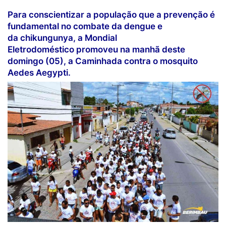
Para conscientizar a população que a prevenção é
fundamental no combate da dengue e
da chikungunya, a Mondial
Eletrodoméstico promoveu na manhã deste
domingo (05), a Caminhada contra o mosquito
Aedes Aegypti.