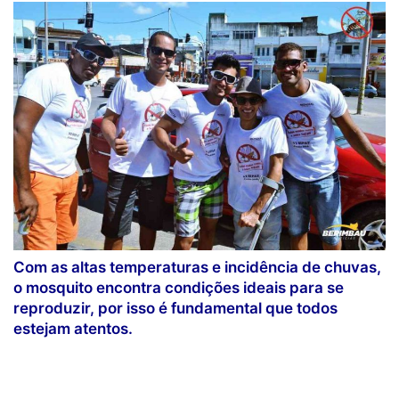
Com as altas temperaturas e incidência de chuvas,
o mosquito encontra condições ideais para se
reproduzir, por isso é fundamental que todos
estejam atentos.