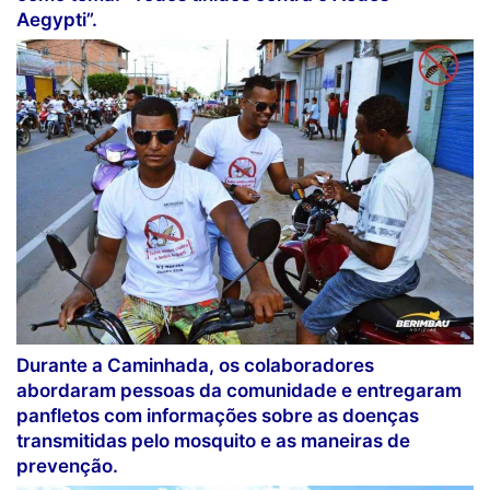
Aegypti”.
Durante a Caminhada, os colaboradores
abordaram pessoas da comunidade e entregaram
panfletos com informações sobre as doenças
transmitidas pelo mosquito e as maneiras de
prevenção.