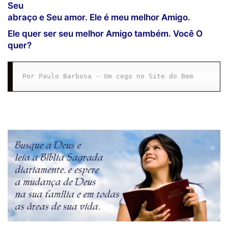
Seu
abraço e Seu amor. Ele é meu melhor Amigo.
Ele quer ser seu melhor Amigo também. Você O
quer?
Por Paulo Barbosa - Um cego no Site do Bem