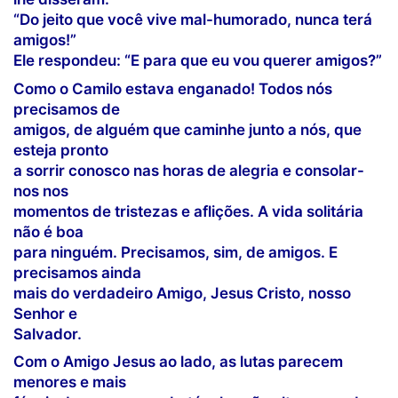
“Do jeito que você vive mal-humorado, nunca terá
amigos!”
Ele respondeu: “E para que eu vou querer amigos?”
Como o Camilo estava enganado! Todos nós
precisamos de
amigos, de alguém que caminhe junto a nós, que
esteja pronto
a sorrir conosco nas horas de alegria e consolar-
nos nos
momentos de tristezas e aflições. A vida solitária
não é boa
para ninguém. Precisamos, sim, de amigos. E
precisamos ainda
mais do verdadeiro Amigo, Jesus Cristo, nosso
Senhor e
Salvador.
Com o Amigo Jesus ao lado, as lutas parecem
menores e mais