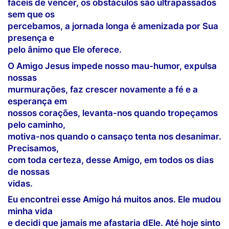
fáceis de vencer, os obstáculos são ultrapassados
sem que os
percebamos, a jornada longa é amenizada por Sua
presença e
pelo ânimo que Ele oferece.
O Amigo Jesus impede nosso mau-humor, expulsa
nossas
murmurações, faz crescer novamente a fé e a
esperança em
nossos corações, levanta-nos quando tropeçamos
pelo caminho,
motiva-nos quando o cansaço tenta nos desanimar.
Precisamos,
com toda certeza, desse Amigo, em todos os dias
de nossas
vidas.
Eu encontrei esse Amigo há muitos anos. Ele mudou
minha vida
e decidi que jamais me afastaria dEle. Até hoje sinto