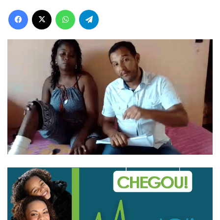
Facebook
X
WhatsApp
Telegram