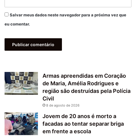
Salvar meus dados neste navegador para a próxima vez que
eu comentar.
Armas apreendidas em Coração
de Maria, Amélia Rodrigues e
região são destruídas pela Polícia
Civil
8 de agosto de 2026
Jovem de 20 anos é morto a
facadas ao tentar separar briga
em frente a escola