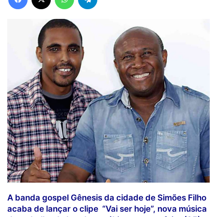
A banda gospel Gênesis da cidade de Simões Filho
acaba de lançar o clipe “Vai ser hoje”, nova música