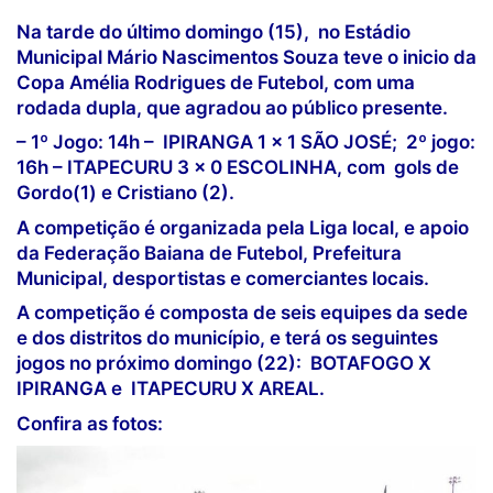
Na tarde do último domingo (15), no Estádio
Municipal Mário Nascimentos Souza teve o inicio da
Copa Amélia Rodrigues de Futebol, com uma
rodada dupla, que agradou ao público presente.
– 1º Jogo: 14h – IPIRANGA 1 x 1 SÃO JOSÉ; 2º jogo:
16h – ITAPECURU 3 x 0 ESCOLINHA, com gols de
Gordo(1) e Cristiano (2).
A competição é organizada pela Liga local, e apoio
da Federação Baiana de Futebol, Prefeitura
Municipal, desportistas e comerciantes locais.
A competição é composta de seis equipes da sede
e dos distritos do município, e terá os seguintes
jogos no próximo domingo (22): BOTAFOGO X
IPIRANGA e ITAPECURU X AREAL.
Confira as fotos: