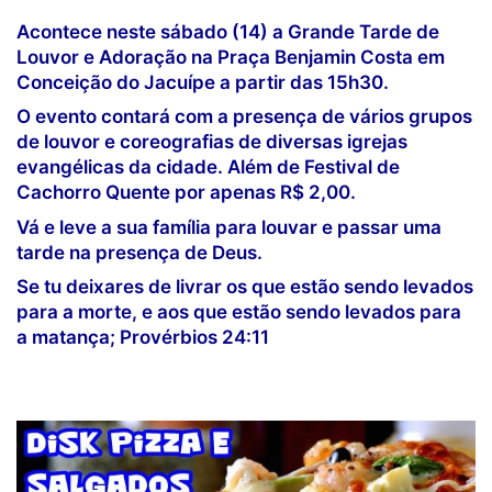
Acontece neste sábado (14) a Grande Tarde de
Louvor e Adoração na Praça Benjamin Costa em
Conceição do Jacuípe a partir das 15h30.
O evento contará com a presença de vários grupos
de louvor e coreografias de diversas igrejas
evangélicas da cidade. Além de Festival de
Cachorro Quente por apenas R$ 2,00.
Vá e leve a sua família para louvar e passar uma
tarde na presença de Deus.
Se tu deixares de livrar os que estão sendo levados
para a morte, e aos que estão sendo levados para
a matança; Provérbios 24:11