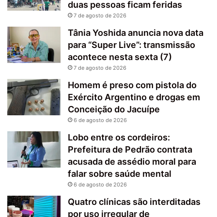
duas pessoas ficam feridas
7 de agosto de 2026
Tânia Yoshida anuncia nova data
para “Super Live”: transmissão
acontece nesta sexta (7)
7 de agosto de 2026
Homem é preso com pistola do
Exército Argentino e drogas em
Conceição do Jacuípe
6 de agosto de 2026
Lobo entre os cordeiros:
Prefeitura de Pedrão contrata
acusada de assédio moral para
falar sobre saúde mental
6 de agosto de 2026
Quatro clínicas são interditadas
por uso irregular de