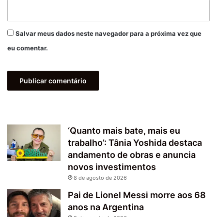
Salvar meus dados neste navegador para a próxima vez que
eu comentar.
‘Quanto mais bate, mais eu
trabalho’: Tânia Yoshida destaca
andamento de obras e anuncia
novos investimentos
8 de agosto de 2026
Pai de Lionel Messi morre aos 68
anos na Argentina