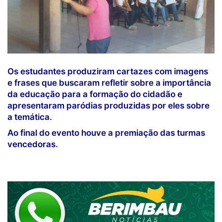
Os estudantes produziram cartazes com imagens
e frases que buscaram refletir sobre a importância
da educação para a formação do cidadão e
apresentaram paródias produzidas por eles sobre
a temática.
Ao final do evento houve a premiação das turmas
vencedoras.