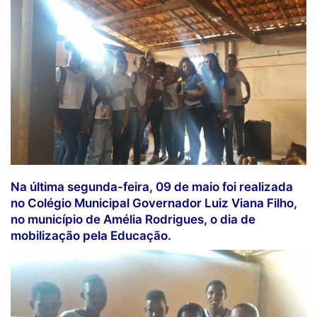
Na última segunda-feira, 09 de maio foi realizada
no Colégio Municipal Governador Luiz Viana Filho,
no município de Amélia Rodrigues, o dia de
mobilização pela Educação.