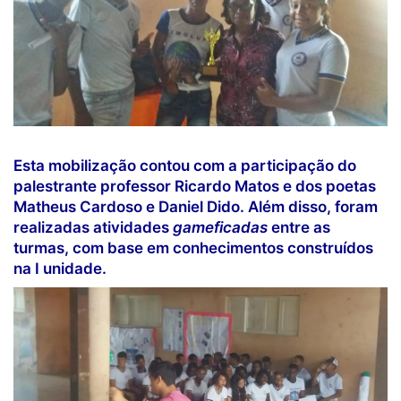
Esta mobilização contou com a participação do
palestrante professor Ricardo Matos e dos poetas
Matheus Cardoso e Daniel Dido. Além disso, foram
realizadas atividades
gameficadas
entre as
turmas, com base em conhecimentos construídos
na I unidade.