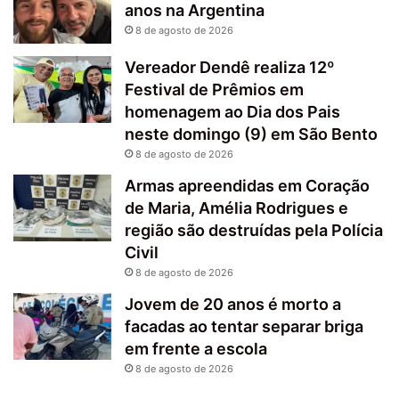
anos na Argentina
8 de agosto de 2026
Vereador Dendê realiza 12º
Festival de Prêmios em
homenagem ao Dia dos Pais
neste domingo (9) em São Bento
8 de agosto de 2026
Armas apreendidas em Coração
de Maria, Amélia Rodrigues e
região são destruídas pela Polícia
Civil
8 de agosto de 2026
Jovem de 20 anos é morto a
facadas ao tentar separar briga
em frente a escola
8 de agosto de 2026