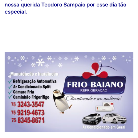
nossa querida Teodoro Sampaio por esse dia tão
especial.