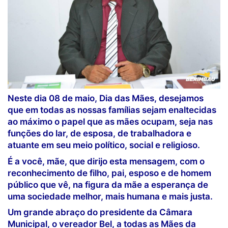
Neste dia 08 de maio, Dia das Mães, desejamos
que em todas as nossas famílias sejam enaltecidas
ao máximo o papel que as mães ocupam, seja nas
funções do lar, de esposa, de trabalhadora e
atuante em seu meio político, social e religioso.
É a você, mãe, que dirijo esta mensagem, com o
reconhecimento de filho, pai, esposo e de homem
público que vê, na figura da mãe a esperança de
uma sociedade melhor, mais humana e mais justa.
Um grande abraço do presidente da Câmara
Municipal, o vereador Bel, a todas as Mães da