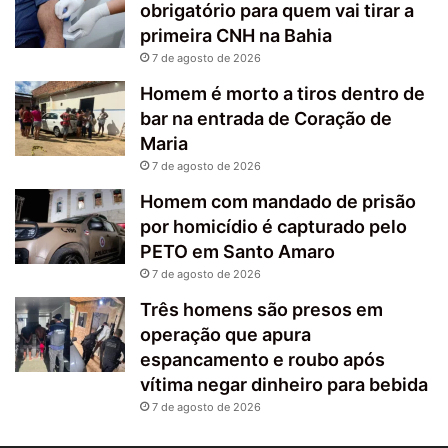
obrigatório para quem vai tirar a
primeira CNH na Bahia
7 de agosto de 2026
Homem é morto a tiros dentro de
bar na entrada de Coração de
Maria
7 de agosto de 2026
Homem com mandado de prisão
por homicídio é capturado pelo
PETO em Santo Amaro
7 de agosto de 2026
Três homens são presos em
operação que apura
espancamento e roubo após
vítima negar dinheiro para bebida
7 de agosto de 2026