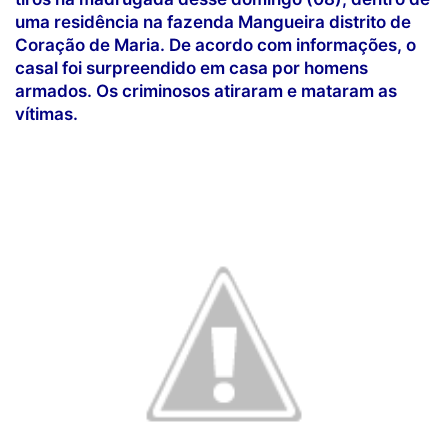
uma residência na fazenda Mangueira distrito de
Coração de Maria. De acordo com informações, o
casal foi surpreendido em casa por homens
armados. Os criminosos atiraram e mataram as
vítimas.