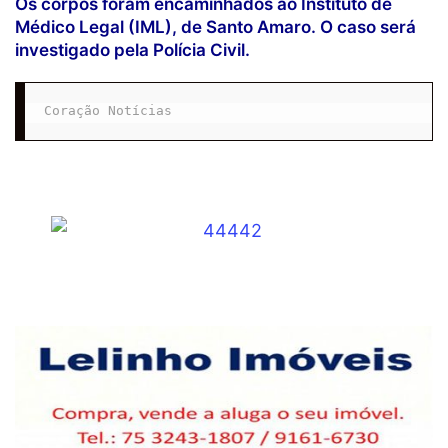
Os corpos foram encaminhados ao Instituto de
Médico Legal (IML), de Santo Amaro. O caso será
investigado pela Polícia Civil.
Coração Notícias