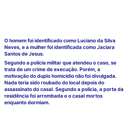
O homem foi identificado como Luciano da Silva
Neves, e a mulher foi identificada como Jaciara
Santos de Jesus.
Segundo a polícia militar que atendeu o caso, se
trata de um crime de execução. Porém, a
motivação do duplo homicídio não foi divulgada.
Nada teria sido roubado do local depois do
assassinato do casal. Segundo a polícia, a porta da
residência foi arrombada e o casal mortos
enquanto dormiam.