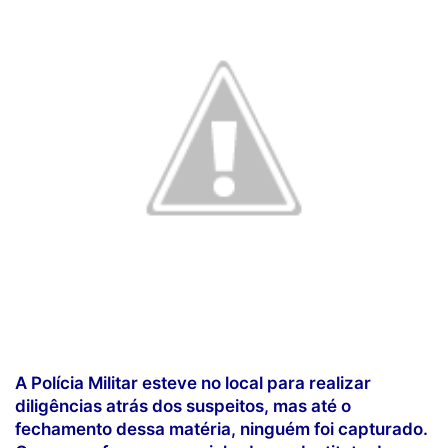
A Polícia Militar esteve no local para realizar
diligências atrás dos suspeitos, mas até o
fechamento dessa matéria, ninguém foi capturado.