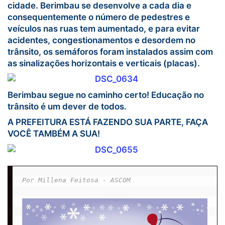
cidade. Berimbau se desenvolve a cada dia e
consequentemente o número de pedestres e
veículos nas ruas tem aumentado, e para evitar
acidentes, congestionamentos e desordem no
trânsito, os semáforos foram instalados assim com
as sinalizações horizontais e verticais (placas).
Berimbau segue no caminho certo! Educação no
trânsito é um dever de todos.
A PREFEITURA ESTÁ FAZENDO SUA PARTE, FAÇA
VOCÊ TAMBÉM A SUA!
Por Millena Feitosa - ASCOM
