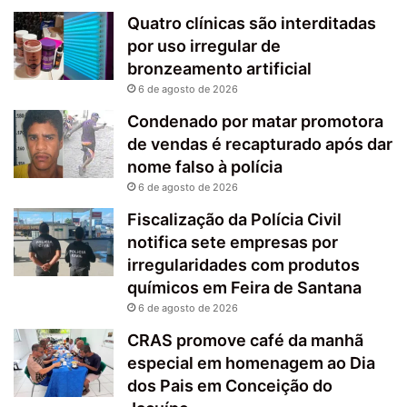
Quatro clínicas são interditadas
por uso irregular de
bronzeamento artificial
6 de agosto de 2026
Condenado por matar promotora
de vendas é recapturado após dar
nome falso à polícia
6 de agosto de 2026
Fiscalização da Polícia Civil
notifica sete empresas por
irregularidades com produtos
químicos em Feira de Santana
6 de agosto de 2026
CRAS promove café da manhã
especial em homenagem ao Dia
dos Pais em Conceição do