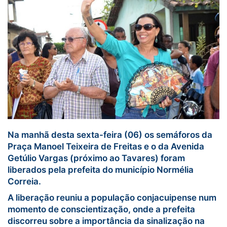
Na manhã desta sexta-feira (06) os semáforos da
Praça Manoel Teixeira de Freitas e o da Avenida
Getúlio Vargas (próximo ao Tavares) foram
liberados pela prefeita do município Normélia
Correia.
A liberação reuniu a população conjacuipense num
momento de conscientização, onde a prefeita
discorreu sobre a importância da sinalização na