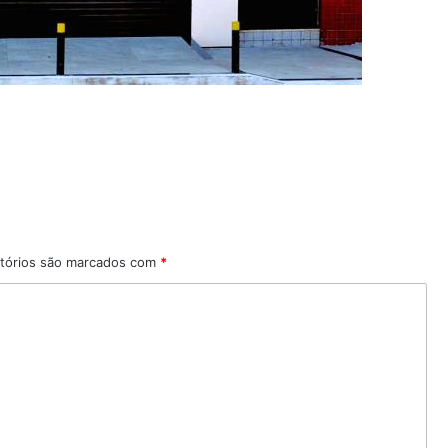
tórios são marcados com
*