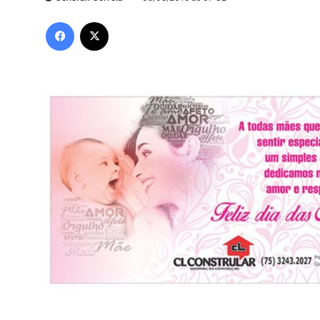
Facebook
X