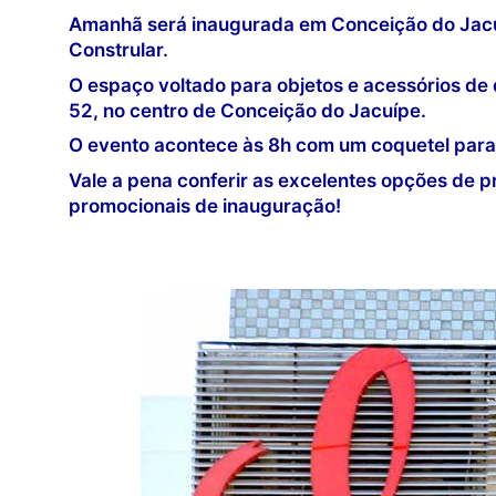
Amanhã será inaugurada em Conceição do Jacuí
Constrular.
O espaço voltado para objetos e acessórios de
52, no centro de Conceição do Jacuípe.
O evento acontece às 8h com um coquetel para 
Vale a pena conferir as excelentes opções de 
promocionais de inauguração!