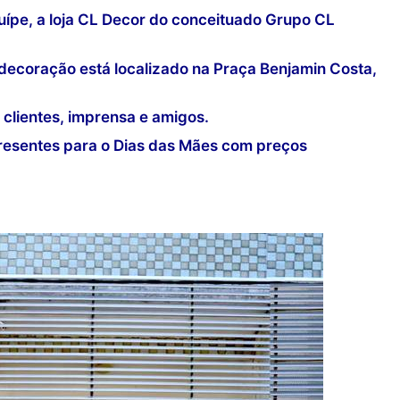
pe, a loja CL Decor do conceituado Grupo CL
 decoração está localizado na Praça Benjamin Costa,
clientes, imprensa e amigos.
presentes para o Dias das Mães com preços