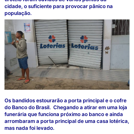
cidade, o suficiente para provocar pânico na
população.
Os bandidos estourarão a porta principal e o cofre
do Banco do Brasil. Chegando a atirar em uma loja
funerária que funciona próximo ao banco e ainda
arrombaram a porta principal de uma casa lotérica,
mas nada foi levado.