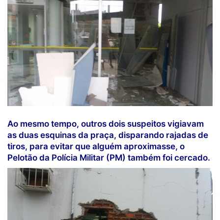
Ao mesmo tempo, outros dois suspeitos vigiavam
as duas esquinas da praça, disparando rajadas de
tiros, para evitar que alguém aproximasse, o
Pelotão da Polícia Militar (PM) também foi cercado.