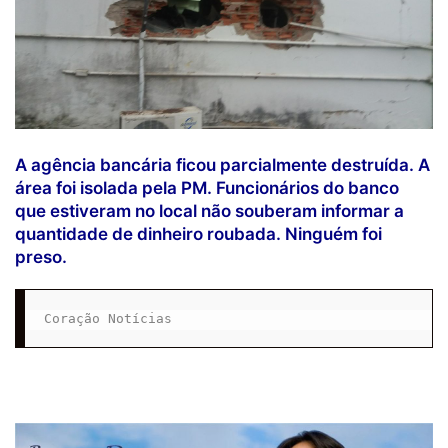
A agência bancária ficou parcialmente destruída. A
área foi isolada pela PM. Funcionários do banco
que estiveram no local não souberam informar a
quantidade de dinheiro roubada.
Ninguém foi
preso.
Coração Notícias