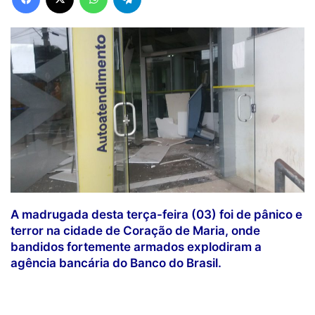
A madrugada desta terça-feira (03) foi de pânico e
terror na cidade de Coração de Maria, onde
bandidos fortemente armados explodiram a
agência bancária do Banco do Brasil.