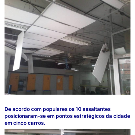
De acordo com populares os 10 assaltantes
posicionaram-se em pontos estratégicos da cidade
em cinco carros.