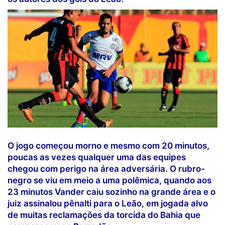
O jogo começou morno e mesmo com 20 minutos,
poucas as vezes qualquer uma das equipes
chegou com perigo na área adversária. O rubro-
negro se viu em meio a uma polêmica, quando aos
23 minutos Vander caiu sozinho na grande área e o
juiz assinalou pênalti para o Leão, em jogada alvo
de muitas reclamações da torcida do Bahia que