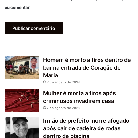
eu comentar.
Homem é morto a tiros dentro de
bar na entrada de Coração de
Maria
7 de agosto de 2026
Mulher é morta a tiros após
criminosos invadirem casa
7 de agosto de 2026
Irmão de prefeito morre afogado
após cair de cadeira de rodas
dentro de piscina