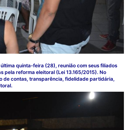
última quinta-feira (28), reunião com seus filiados
s pela reforma eleitoral (Lei 13.165/2015). No
 de contas, transparência, fidelidade partidária,
toral.