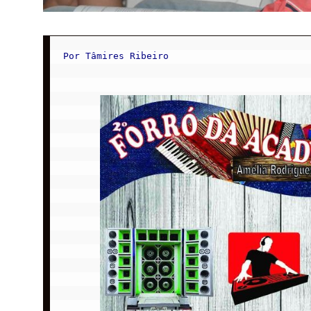
Por Tâmires Ribeiro
