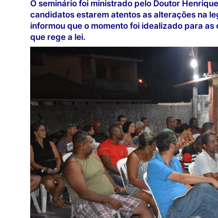
O seminário foi ministrado pelo Doutor Henrique
candidatos estarem atentos as alterações na le
informou que o momento foi idealizado para a
que rege a lei.