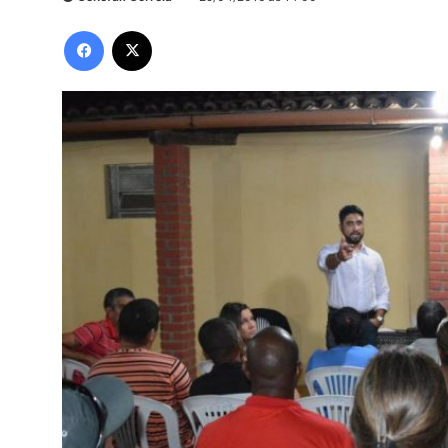
Facebook
X