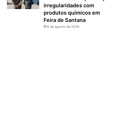
irregularidades com
produtos químicos em
Feira de Santana
6 de agosto de 2026