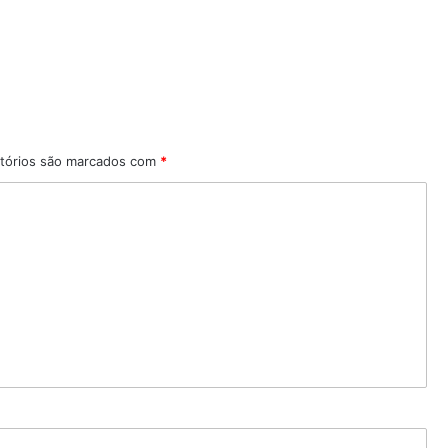
tórios são marcados com
*