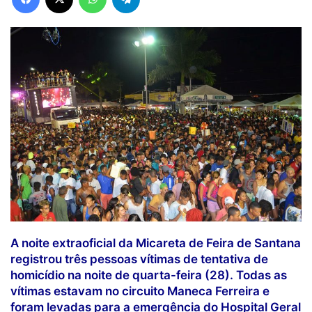
A noite extraoficial da Micareta de Feira de Santana
registrou três pessoas vítimas de tentativa de
homicídio na noite de quarta-feira (28). Todas as
vítimas estavam no circuito Maneca Ferreira e
foram levadas para a emergência do Hospital Geral