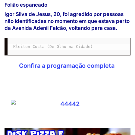
Folião espancado
Igor Silva de Jesus, 20, foi agredido por pessoas
não identificadas no momento em que estava perto
da Avenida Adenil Falcão, voltando para casa.
Kleiton Costa (De Olho na Cidade)
Confira a programação completa