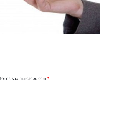
tórios são marcados com
*