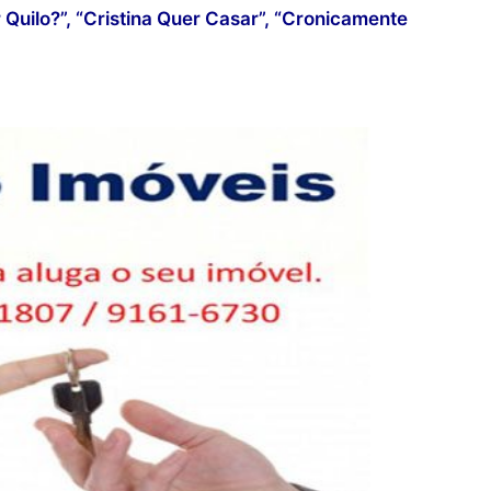
 Quilo?”, “Cristina Quer Casar”, “Cronicamente