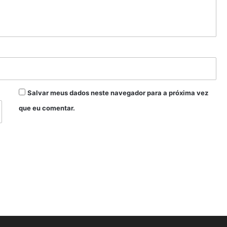
Salvar meus dados neste navegador para a próxima vez
que eu comentar.