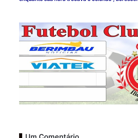
Um Comentário