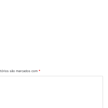
tórios são marcados com
*