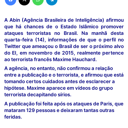
A Abin (Agência Brasileira de Inteligência) afirmou
que há chances de o Estado Islâmico promover
ataques terroristas no Brasil. Na manhã desta
quarta-feira (14), informações de que o perfil no
Twitter que ameaçou o Brasil de ser o próximo alvo
do EI, em novembro de 2015, realmente pertence
ao terrorista francês Maxime Hauchard.
A agência, no entanto, não confirmou a relação
entre a publicação e o terrorista, e afirmou que está
tomando certos cuidados antes de esclarecer a
hipótese. Maxime aparece em vídeos do grupo
terrorista decapitando sírios.
A publicação foi feita após os ataques de Paris, que
mataram 129 pessoas e deixaram tantas outras
feridas.