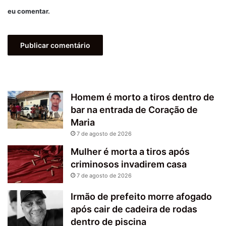
eu comentar.
Homem é morto a tiros dentro de
bar na entrada de Coração de
Maria
7 de agosto de 2026
Mulher é morta a tiros após
criminosos invadirem casa
7 de agosto de 2026
Irmão de prefeito morre afogado
após cair de cadeira de rodas
dentro de piscina