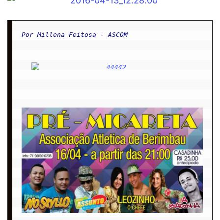
Por Millena Feitosa - ASCOM
