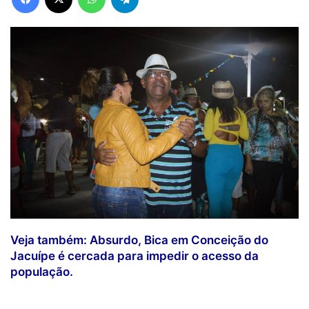
Veja também: Absurdo, Bica em Conceição do
Jacuípe é cercada para impedir o acesso da
população.