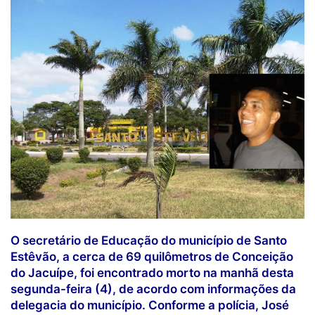
O secretário de Educação do município de Santo
Estêvão, a cerca de 69 quilômetros de Conceição
do Jacuípe, foi encontrado morto na manhã desta
segunda-feira (4), de acordo com informações da
delegacia do município. Conforme a polícia, José