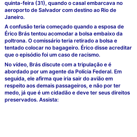
quinta-feira (31), quando o casal embarcava no
aeroporto de Salvador com destino ao Rio de
Janeiro.
A confusão teria começado quando a esposa de
Érico Brás tentou acomodar a bolsa embaixo da
poltrona. O comissário teria retirado a bolsa e
tentado colocar no bagageiro. Érico disse acreditar
que o episódio foi um caso de racismo.
No vídeo, Brás discute com a tripulação e é
abordado por um agente da Polícia Federal. Em
seguida, ele afirma que iria sair do avião em
respeito aos demais passageiros, e não por ter
medo, já que é um cidadão e deve ter seus direitos
preservados. Assista: