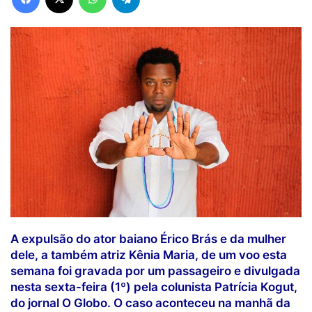
A expulsão do ator baiano Érico Brás e da mulher
dele, a também atriz Kênia Maria, de um voo esta
semana foi gravada por um passageiro e divulgada
nesta sexta-feira (1º) pela colunista Patrícia Kogut,
do jornal O Globo. O caso aconteceu na manhã da