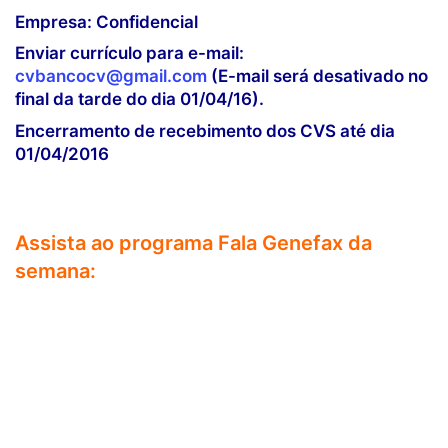
Empresa: Confidencial
Enviar currículo para e-mail:
cvbancocv@gmail.com
(E-mail será desativado no
final da tarde do dia 01/04/16).
Encerramento de recebimento dos CVS até dia
01/04/2016
Assista ao programa Fala Genefax da
semana: