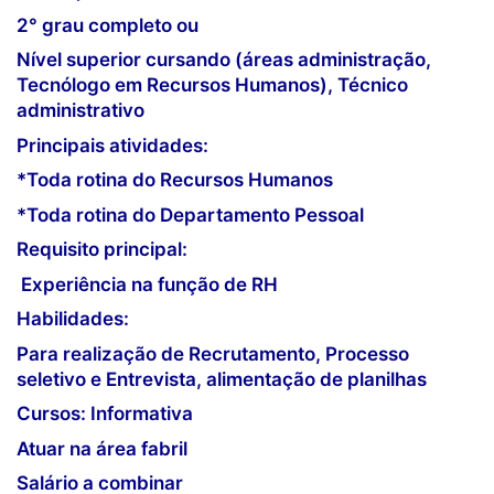
2° grau completo ou
Nível superior cursando (áreas administração,
Tecnólogo em Recursos Humanos), Técnico
administrativo
Principais atividades:
*Toda rotina do Recursos Humanos
*Toda rotina do Departamento Pessoal
Requisito principal:
Experiência na função de RH
Habilidades:
Para realização de Recrutamento, Processo
seletivo e Entrevista, alimentação de planilhas
Cursos: Informativa
Atuar na área fabril
Salário a combinar