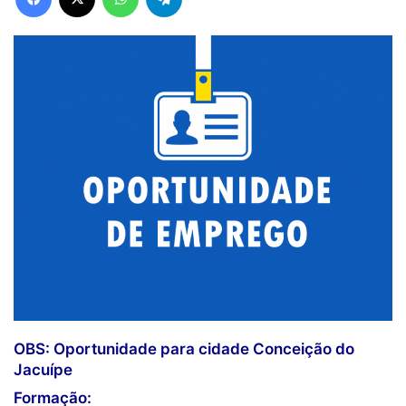
OBS: Oportunidade para cidade Conceição do
Jacuípe
Formação: