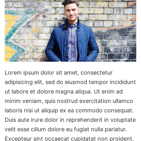
Lorem ipsum dolor sit amet, consectetur
adipisicing elit, sed do eiusmod tempor incididunt
ut labore et dolore magna aliqua. Ut enim ad
minim veniam, quis nostrud exercitation ullamco
laboris nisi ut aliquip ex ea commodo consequat.
Duis aute irure dolor in reprehenderit in voluptate
velit esse cillum dolore eu fugiat nulla pariatur.
Excepteur sint occaecat cupidatat non proident,