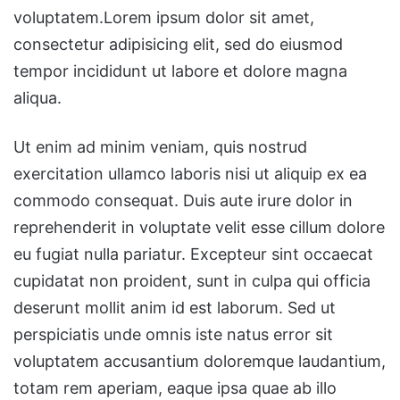
voluptatem.Lorem ipsum dolor sit amet,
consectetur adipisicing elit, sed do eiusmod
tempor incididunt ut labore et dolore magna
aliqua.
Ut enim ad minim veniam, quis nostrud
exercitation ullamco laboris nisi ut aliquip ex ea
commodo consequat. Duis aute irure dolor in
reprehenderit in voluptate velit esse cillum dolore
eu fugiat nulla pariatur. Excepteur sint occaecat
cupidatat non proident, sunt in culpa qui officia
deserunt mollit anim id est laborum. Sed ut
perspiciatis unde omnis iste natus error sit
voluptatem accusantium doloremque laudantium,
totam rem aperiam, eaque ipsa quae ab illo