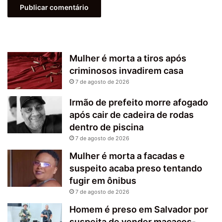
Mulher é morta a tiros após
criminosos invadirem casa
7 de agosto de 2026
Irmão de prefeito morre afogado
após cair de cadeira de rodas
dentro de piscina
7 de agosto de 2026
Mulher é morta a facadas e
suspeito acaba preso tentando
fugir em ônibus
7 de agosto de 2026
Homem é preso em Salvador por
suspeita de vender macacos-