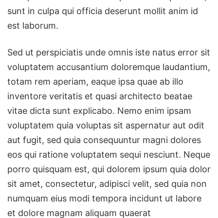
sunt in culpa qui officia deserunt mollit anim id
est laborum.
Sed ut perspiciatis unde omnis iste natus error sit
voluptatem accusantium doloremque laudantium,
totam rem aperiam, eaque ipsa quae ab illo
inventore veritatis et quasi architecto beatae
vitae dicta sunt explicabo. Nemo enim ipsam
voluptatem quia voluptas sit aspernatur aut odit
aut fugit, sed quia consequuntur magni dolores
eos qui ratione voluptatem sequi nesciunt. Neque
porro quisquam est, qui dolorem ipsum quia dolor
sit amet, consectetur, adipisci velit, sed quia non
numquam eius modi tempora incidunt ut labore
et dolore magnam aliquam quaerat