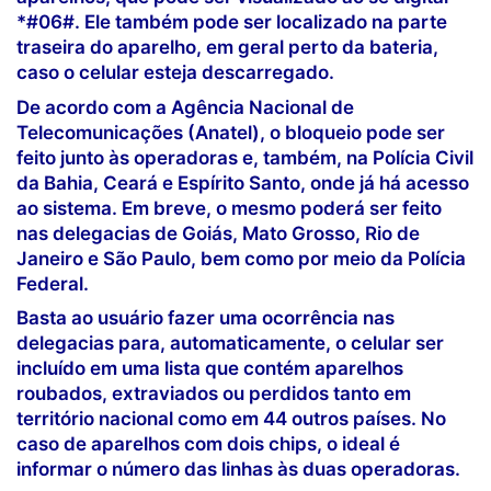
*#06#. Ele também pode ser localizado na parte
traseira do aparelho, em geral perto da bateria,
caso o celular esteja descarregado.
De acordo com a Agência Nacional de
Telecomunicações (Anatel), o bloqueio pode ser
feito junto às operadoras e, também, na Polícia Civil
da Bahia, Ceará e Espírito Santo, onde já há acesso
ao sistema. Em breve, o mesmo poderá ser feito
nas delegacias de Goiás, Mato Grosso, Rio de
Janeiro e São Paulo, bem como por meio da Polícia
Federal.
Basta ao usuário fazer uma ocorrência nas
delegacias para, automaticamente, o celular ser
incluído em uma lista que contém aparelhos
roubados, extraviados ou perdidos tanto em
território nacional como em 44 outros países. No
caso de aparelhos com dois chips, o ideal é
informar o número das linhas às duas operadoras.