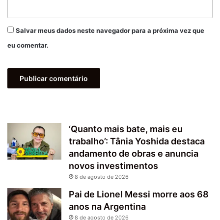
Salvar meus dados neste navegador para a próxima vez que
eu comentar.
‘Quanto mais bate, mais eu
trabalho’: Tânia Yoshida destaca
andamento de obras e anuncia
novos investimentos
8 de agosto de 2026
Pai de Lionel Messi morre aos 68
anos na Argentina
8 de agosto de 2026