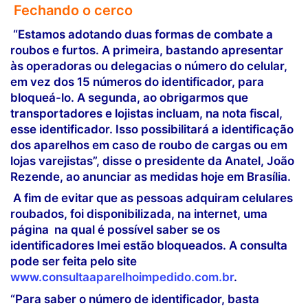
Fechando o cerco
“Estamos adotando duas formas de combate a
roubos e furtos. A primeira, bastando apresentar
às operadoras ou delegacias o número do celular,
em vez dos 15 números do identificador, para
bloqueá-lo. A segunda, ao obrigarmos que
transportadores e lojistas incluam, na nota fiscal,
esse identificador. Isso possibilitará a identificação
dos aparelhos em caso de roubo de cargas ou em
lojas varejistas”, disse o presidente da Anatel, João
Rezende, ao anunciar as medidas hoje em Brasília.
A fim de evitar que as pessoas adquiram celulares
roubados, foi disponibilizada, na internet, uma
página na qual é possível saber se os
identificadores Imei estão bloqueados. A consulta
pode ser feita pelo site
www.consultaaparelhoimpedido.com.br
.
“Para saber o número de identificador, basta