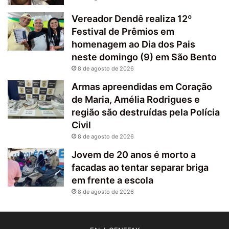
Vereador Dendê realiza 12º
Festival de Prêmios em
homenagem ao Dia dos Pais
neste domingo (9) em São Bento
8 de agosto de 2026
Armas apreendidas em Coração
de Maria, Amélia Rodrigues e
região são destruídas pela Polícia
Civil
8 de agosto de 2026
Jovem de 20 anos é morto a
facadas ao tentar separar briga
em frente a escola
8 de agosto de 2026