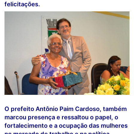
felicitações.
O prefeito Antônio Paim Cardoso, também
marcou presença e ressaltou o papel, o
fortalecimento e a ocupação das mulheres