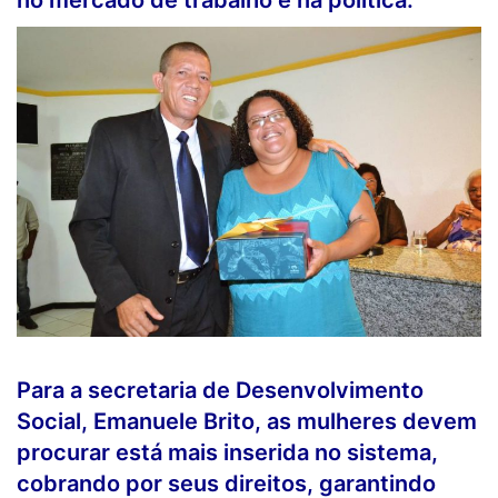
no mercado de trabalho e na política.
Para a secretaria de Desenvolvimento
Social, Emanuele Brito, as mulheres devem
procurar está mais inserida no sistema,
cobrando por seus direitos, garantindo