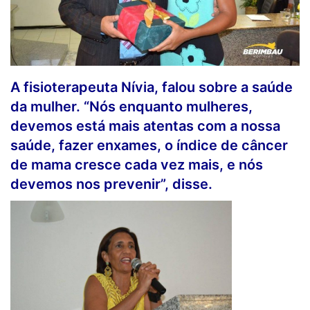
A fisioterapeuta Nívia, falou sobre a saúde
da mulher. “Nós enquanto mulheres,
devemos está mais atentas com a nossa
saúde, fazer enxames, o índice de câncer
de mama cresce cada vez mais, e nós
devemos nos prevenir”, disse.