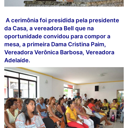
A cerimônia foi presidida pela presidente
da Casa, a vereadora Bell que na
oportunidade convidou para compor a
mesa, a primeira Dama Cristina Paim,
Vereadora Verônica Barbosa, Vereadora
Adelaíde.