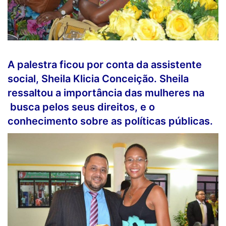
A palestra ficou por conta da assistente
social, Sheila Klicia Conceição. Sheila
ressaltou a importância das mulheres na
busca pelos seus direitos, e o
conhecimento sobre as políticas públicas.