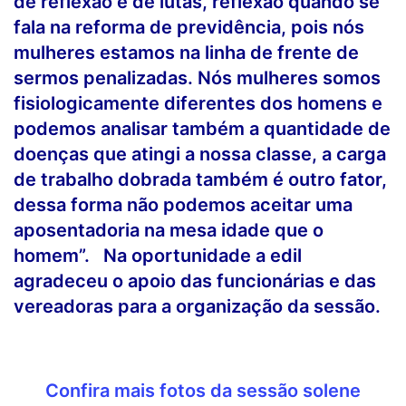
de reflexão e de lutas, reflexão quando se
fala na reforma de previdência, pois nós
mulheres estamos na linha de frente de
sermos penalizadas. Nós mulheres somos
fisiologicamente diferentes dos homens e
podemos analisar também a quantidade de
doenças que atingi a nossa classe, a carga
de trabalho dobrada também é outro fator,
dessa forma não podemos aceitar uma
aposentadoria na mesa idade que o
homem”. Na oportunidade a edil
agradeceu o apoio das funcionárias e das
vereadoras para a organização da sessão.
Confira mais fotos da sessão solene