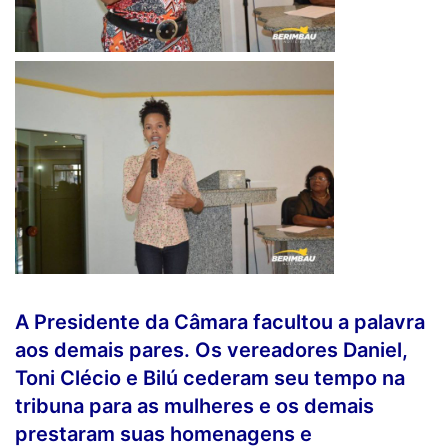
A Presidente da Câmara facultou a palavra
aos demais pares. Os vereadores Daniel,
Toni Clécio e Bilú cederam seu tempo na
tribuna para as mulheres e os demais
prestaram suas homenagens e