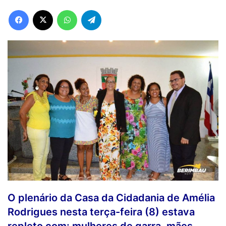
Facebook
X
WhatsApp
Telegram
O plenário da Casa da Cidadania de Amélia
Rodrigues nesta terça-feira (8) estava