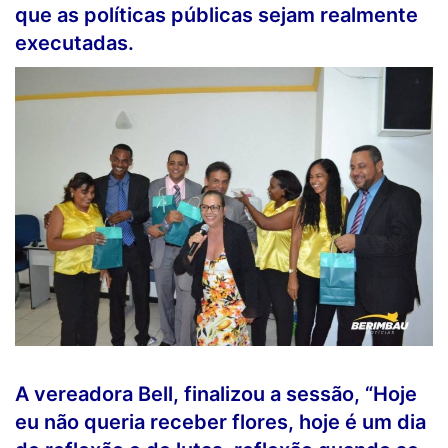
que as políticas públicas sejam realmente
executadas.
A vereadora Bell, finalizou a sessão, “Hoje
eu não queria receber flores, hoje é um dia