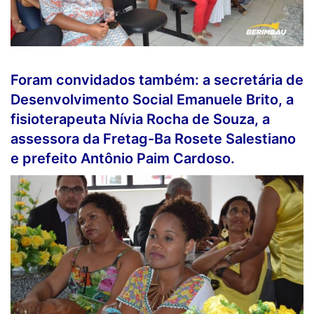
Foram convidados também: a secretária de
Desenvolvimento Social Emanuele Brito, a
fisioterapeuta Nívia Rocha de Souza, a
assessora da Fretag-Ba Rosete Salestiano
e prefeito Antônio Paim Cardoso.