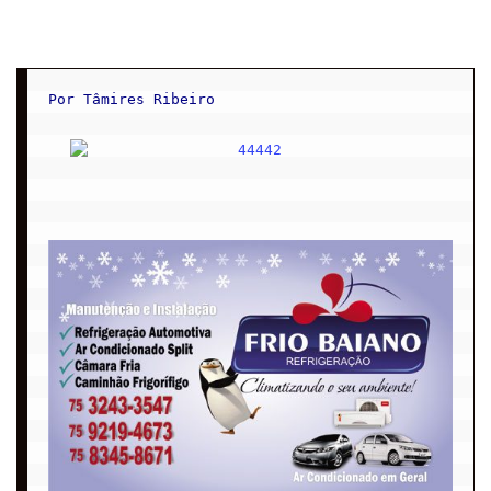
Por Tâmires Ribeiro