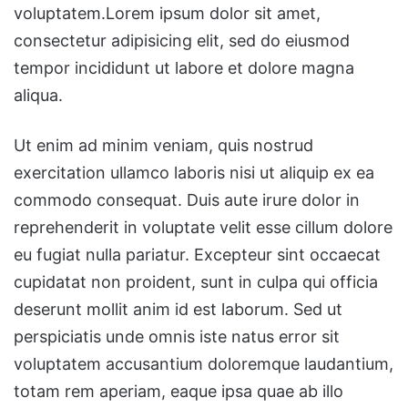
voluptatem.Lorem ipsum dolor sit amet,
consectetur adipisicing elit, sed do eiusmod
tempor incididunt ut labore et dolore magna
aliqua.
Ut enim ad minim veniam, quis nostrud
exercitation ullamco laboris nisi ut aliquip ex ea
commodo consequat. Duis aute irure dolor in
reprehenderit in voluptate velit esse cillum dolore
eu fugiat nulla pariatur. Excepteur sint occaecat
cupidatat non proident, sunt in culpa qui officia
deserunt mollit anim id est laborum. Sed ut
perspiciatis unde omnis iste natus error sit
voluptatem accusantium doloremque laudantium,
totam rem aperiam, eaque ipsa quae ab illo