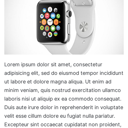
Lorem ipsum dolor sit amet, consectetur
adipisicing elit, sed do eiusmod tempor incididunt
ut labore et dolore magna aliqua. Ut enim ad
minim veniam, quis nostrud exercitation ullamco
laboris nisi ut aliquip ex ea commodo consequat.
Duis aute irure dolor in reprehenderit in voluptate
velit esse cillum dolore eu fugiat nulla pariatur.
Excepteur sint occaecat cupidatat non proident,