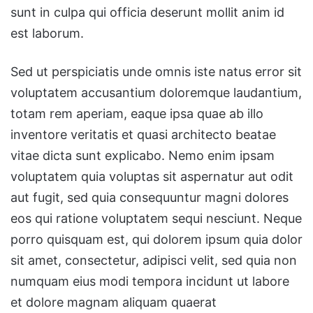
sunt in culpa qui officia deserunt mollit anim id
est laborum.
Sed ut perspiciatis unde omnis iste natus error sit
voluptatem accusantium doloremque laudantium,
totam rem aperiam, eaque ipsa quae ab illo
inventore veritatis et quasi architecto beatae
vitae dicta sunt explicabo. Nemo enim ipsam
voluptatem quia voluptas sit aspernatur aut odit
aut fugit, sed quia consequuntur magni dolores
eos qui ratione voluptatem sequi nesciunt. Neque
porro quisquam est, qui dolorem ipsum quia dolor
sit amet, consectetur, adipisci velit, sed quia non
numquam eius modi tempora incidunt ut labore
et dolore magnam aliquam quaerat