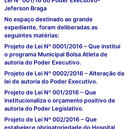
Lei Nº 001/16 do Poder Executivo-
Jeferson Braga
No espaço destinado ao grande
expediente, foram deliberadas as
seguintes matérias:
Projeto de Lei Nº 0001/2016 – Que institui
o programa Municipal Bolsa Atleta de
autoria do Poder Executivo.
Projeto de Lei Nº 0002/2016 – Alteração da
lei de autoria do Poder Executivo.
Projeto de Lei Nº 001/2016 – Que
institucionaliza o orçamento positivo de
autoria do Poder Legislativo.
Projeto de Lei Nº 002/2016 – Que
estabelece obrigatoriedade do Hospital