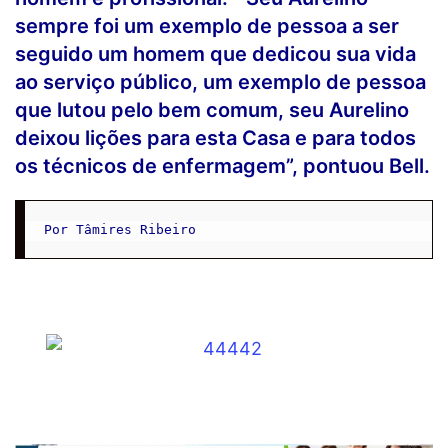
sempre foi um exemplo de pessoa a ser
seguido um homem que dedicou sua vida
ao serviço público, um exemplo de pessoa
que lutou pelo bem comum, seu Aurelino
deixou lições para esta Casa e para todos
os técnicos de enfermagem”, pontuou Bell.
Por Tâmires Ribeiro