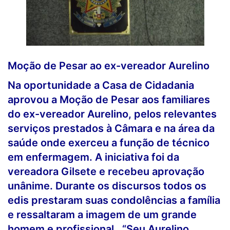
Moção de Pesar ao ex-vereador Aurelino
Na oportunidade a Ca
sa de Cidadania
aprovou a Moção de Pesar aos familiares
do ex-vereador Aurelino, pelos relevantes
serviços prestados à Câmara e na área da
saúde onde exerceu a função de técnico
em enfermagem. A iniciativa foi da
vereadora Gilsete e recebeu aprovação
unânime. Durante os discursos todos os
edis prestaram suas condolências a família
e ressaltaram a imagem de um grande
homem e profissional. “Seu Aurelino