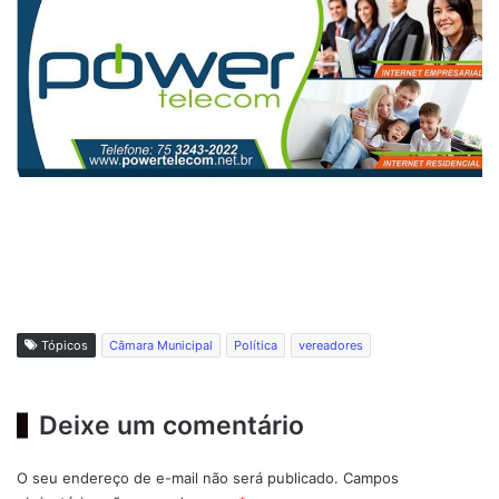
Tópicos
Câmara Municipal
Política
vereadores
Deixe um comentário
O seu endereço de e-mail não será publicado.
Campos