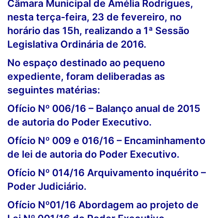
Câmara Municipal de Amélia Rodrigues,
nesta terça-feira, 23 de fevereiro, no
horário das 15h, realizando a 1ª Sessão
Legislativa Ordinária de 2016.
No espaço destinado ao pequeno
expediente, foram deliberadas as
seguintes matérias:
Ofício Nº 006/16 – Balanço anual de 2015
de autoria do Poder Executivo.
Ofício Nº 009 e 016/16 – Encaminhamento
de lei de autoria do Poder Executivo.
Ofício Nº 014/16 Arquivamento inquérito –
Poder Judiciário.
Ofício Nº01/16 Abordagem ao projeto de