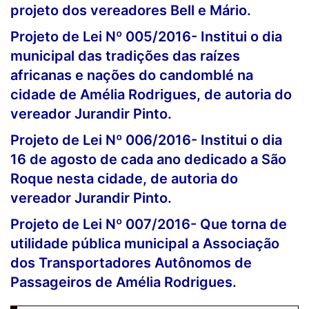
projeto dos vereadores Bell e Mário.
Projeto de Lei Nº 005/2016- Institui o dia
municipal das tradições das raízes
africanas e nações do candomblé na
cidade de Amélia Rodrigues, de autoria do
vereador Jurandir Pinto.
Projeto de Lei Nº 006/2016- Institui o dia
16 de agosto de cada ano dedicado a São
Roque nesta cidade, de autoria do
vereador Jurandir Pinto.
Projeto de Lei Nº 007/2016- Que torna de
utilidade pública municipal a Associação
dos Transportadores Autônomos de
Passageiros de Amélia Rodrigues.