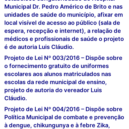
Municipal Dr. Pedro Américo de Brito e nas
unidades de saúde do município, afixar em
local visível de acesso ao público (sala de
espera, recepção e internet), a relação de
médicos e profissionais de saúde o projeto
é de autoria Luis Cláudio.
Projeto de Lei Nº 003/2016 – Dispõe sobre
o fornecimento gratuito de uniformes
escolares aos alunos matriculados nas
escolas da rede municipal de ensino,
projeto de autoria do vereador Luis
Cláudio.
Projeto de Lei Nº 004/2016 – Dispõe sobre
Política Municipal de combate e prevenção
à dengue, chikungunya e à febre Zika,