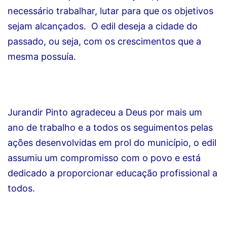
necessário trabalhar, lutar para que os objetivos
sejam alcançados. O edil deseja a cidade do
passado, ou seja, com os crescimentos que a
mesma possuía.
Jurandir Pinto agradeceu a Deus por mais um
ano de trabalho e a todos os seguimentos pelas
ações desenvolvidas em prol do município, o edil
assumiu um compromisso com o povo e está
dedicado a proporcionar educação profissional a
todos.