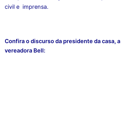
civil e imprensa.
Confira o discurso da presidente da casa, a
vereadora Bell: