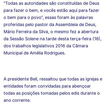
“Todas as autoridades são constituídas de Deus
para fazer o bem, e vocês estão aqui para fazer
o bem para o povo”, essas foram às palavras
proferidas pelo pastor da Assembleia de Deus,
Mário Ferreira da Silva, o mesmo fez a abertura
da Sessão Solene na tarde desta terça-feira (16),
dos trabalhos legislativos 2016 da Câmara
Municipal de Amélia Rodrigues.
A presidente Bell, ressaltou que todas as igrejas e
entidades foram convidadas para abençoar
todas as posições tomadas pelos edis durante o
ano corrente.