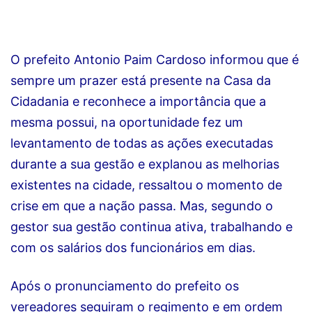
O prefeito Antonio Paim Cardoso informou que é
sempre um prazer está presente na Casa da
Cidadania e reconhece a importância que a
mesma possui, na oportunidade fez um
levantamento de todas as ações executadas
durante a sua gestão e explanou as melhorias
existentes na cidade, ressaltou o momento de
crise em que a nação passa. Mas, segundo o
gestor sua gestão continua ativa, trabalhando e
com os salários dos funcionários em dias.
Após o pronunciamento do prefeito os
vereadores seguiram o regimento e em ordem