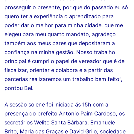
prosseguir o presente, por que do passado eu só
quero ter a experiência o aprendizado para
poder dar o melhor para minha cidade, que me
elegeu para meu quarto mandato, agradeço
também aos meus pares que depositaram a
confiança na minha gestão. Nosso trabalho
principal é cumpri o papel de vereador que é de
fiscalizar, orientar e colabora e a partir das
parcerias realizaremos um trabalho bem feito”,
pontou Bel.
A sessão solene foi iniciada ás 15h com a
presença do prefeito Antonio Paim Cardoso, os
secretários Welito Santa Bárbara, Emanuele
Brito, Maria das Graças e David Grilo, sociedade