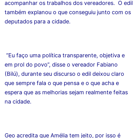
acompanhar os trabalhos dos vereadores. O edil
também explanou o que conseguiu junto com os
deputados para a cidade.
“Eu faço uma política transparente, objetiva e
em prol do povo”, disse o vereador Fabiano
(Bilú), durante seu discurso o edil deixou claro
que sempre fala o que pensa e o que acha e
espera que as melhorias sejam realmente feitas
na cidade.
Geo acredita que Amélia tem jeito, por isso é