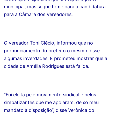
municipal, mas segue firme para a candidatura
para a Câmara dos Vereadores.
O vereador Toni Clécio, informou que no
pronunciamento do prefeito o mesmo disse
algumas inverdades. E prometeu mostrar que a
cidade de Amélia Rodrigues está falida.
“Fui eleita pelo movimento sindical e pelos
simpatizantes que me apoiaram, deixo meu
mandato à disposição“, disse Verônica do