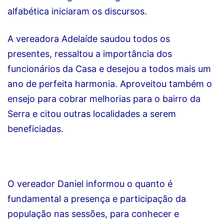
alfabética iniciaram os discursos.
A vereadora Adelaíde saudou todos os
presentes, ressaltou a importância dos
funcionários da Casa e desejou a todos mais um
ano de perfeita harmonia. Aproveitou também o
ensejo para cobrar melhorias para o bairro da
Serra e citou outras localidades a serem
beneficiadas.
O vereador Daniel informou o quanto é
fundamental a presença e participação da
população nas sessões, para conhecer e