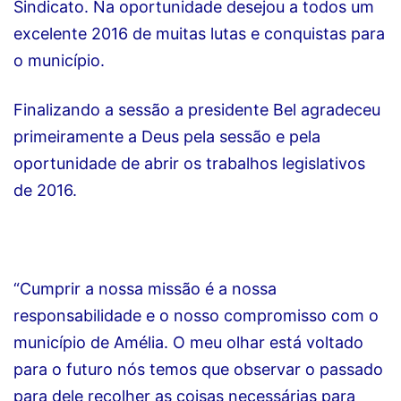
Sindicato. Na oportunidade desejou a todos um
excelente 2016 de muitas lutas e conquistas para
o município.
Finalizando a sessão a presidente Bel agradeceu
primeiramente a Deus pela sessão e pela
oportunidade de abrir os trabalhos legislativos
de 2016.
“Cumprir a nossa missão é a nossa
responsabilidade e o nosso compromisso com o
município de Amélia. O meu olhar está voltado
para o futuro nós temos que observar o passado
para dele recolher as coisas necessárias para