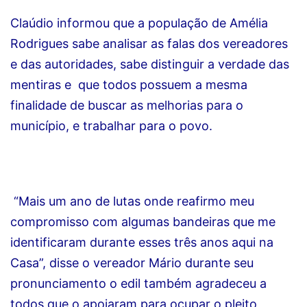
Claúdio informou que a população de Amélia
Rodrigues sabe analisar as falas dos vereadores
e das autoridades, sabe distinguir a verdade das
mentiras e que todos possuem a mesma
finalidade de buscar as melhorias para o
município, e trabalhar para o povo.
“Mais um ano de lutas onde reafirmo meu
compromisso com algumas bandeiras que me
identificaram durante esses três anos aqui na
Casa”, disse o vereador Mário durante seu
pronunciamento o edil também agradeceu a
todos que o apoiaram para ocupar o pleito