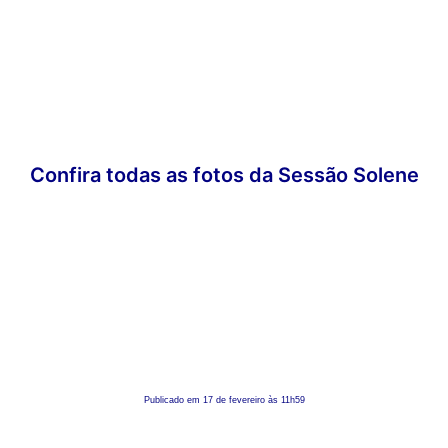
Confira todas as fotos da Sessão Solene
Publicado em 17 de fevereiro às 11h59