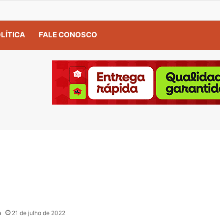
LÍTICA
FALE CONOSCO
a
21 de julho de 2022