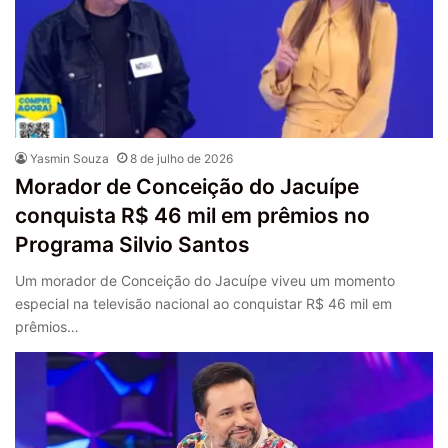
Yasmin Souza
8 de julho de 2026
Morador de Conceição do Jacuípe
conquista R$ 46 mil em prêmios no
Programa Silvio Santos
Um morador de Conceição do Jacuípe viveu um momento
especial na televisão nacional ao conquistar R$ 46 mil em
prêmios…