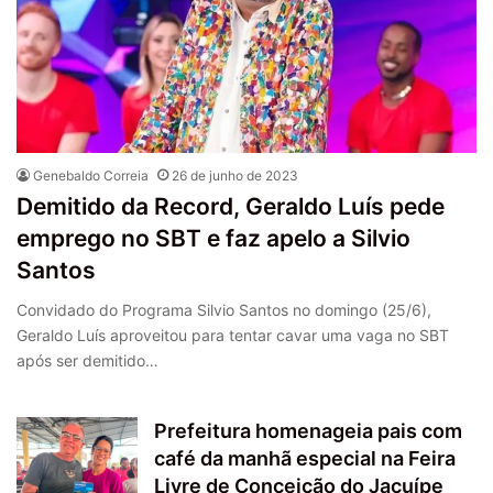
Genebaldo Correia
26 de junho de 2023
Demitido da Record, Geraldo Luís pede
emprego no SBT e faz apelo a Silvio
Santos
Convidado do Programa Silvio Santos no domingo (25/6),
Geraldo Luís aproveitou para tentar cavar uma vaga no SBT
após ser demitido…
Prefeitura homenageia pais com
café da manhã especial na Feira
Livre de Conceição do Jacuípe